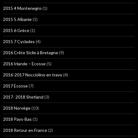
2015 4 Montenegro
(1)
2015 5 Albanie
(1)
2015 6 Grèce
(1)
2015 7 Cyclades
(4)
2016 Crête Sicile à Bretagne
(9)
2016 Irlande – Ecosse
(5)
2016-2017 Nocciolino en travo
(4)
2017 Ecosse
(7)
2017- 2018 Shetland
(3)
2018 Norvège
(10)
2018 Pays-Bas
(1)
2018 Retour en France
(2)