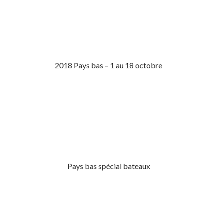
2018 Pays bas – 1 au 18 octobre
Pays bas spécial bateaux