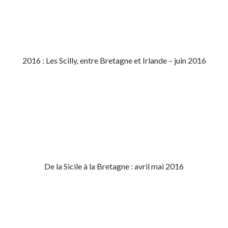
2016 : Les Scilly, entre Bretagne et Irlande – juin 2016
De la Sicile à la Bretagne : avril mai 2016