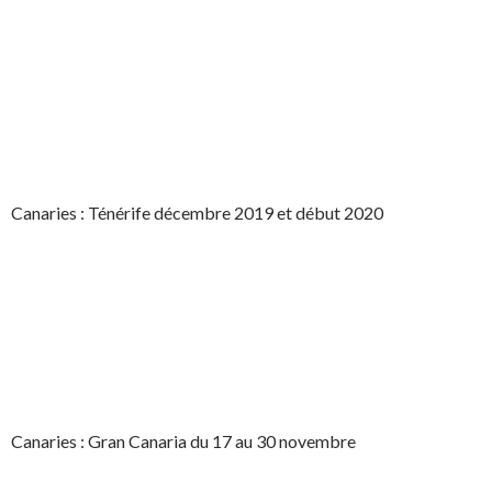
Canaries : Ténérife décembre 2019 et début 2020
Canaries : Gran Canaria du 17 au 30 novembre