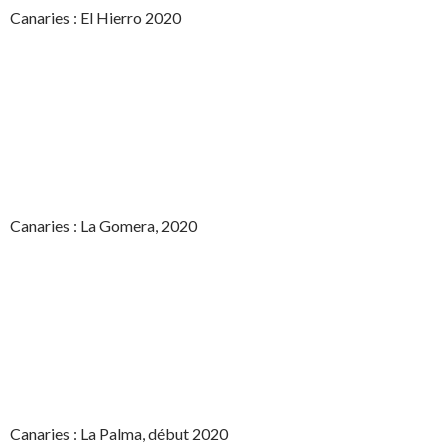
Canaries : El Hierro 2020
Canaries : La Gomera, 2020
Canaries : La Palma, début 2020