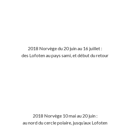
2018 Norvège du 20 juin au 16 juillet :
des Lofoten au pays sami, et début du retour
2018 Norvège 10 mai au 20 juin :
au nord du cercle polaire, jusqu’aux Lofoten