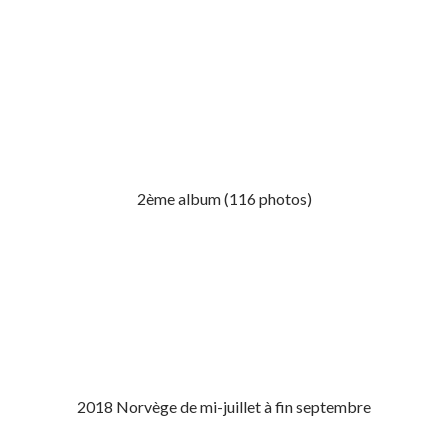
2ème album (116 photos)
2018 Norvège de mi-juillet à fin septembre