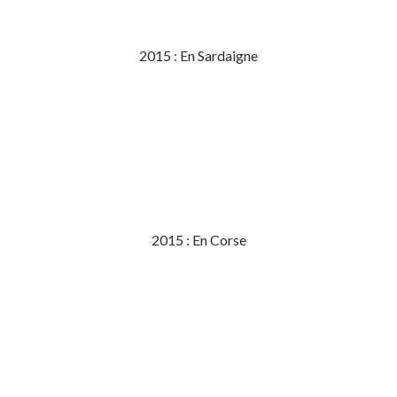
2015 : En Sardaigne
2015 : En Corse