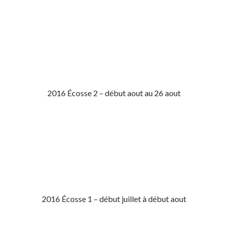
2016 Écosse 2 – début aout au 26 aout
2016 Écosse 1 – début juillet à début aout