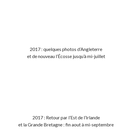
2017 : quelques photos d’Angleterre
et de nouveau l’Écosse jusqu’à mi-juillet
2017 : Retour par l’Est de l’Irlande
et la Grande Bretagne : fin aout à mi-septembre