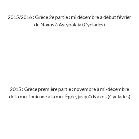
2015/2016 : Grèce 2è partie : mi décembre à début février
de Naxos à Astypalaia (Cyclades)
2015 : Grèce première partie : novembre à mi-décembre
de la mer ionienne à la mer Égée, jusqu’à Naxos (Cyclades)