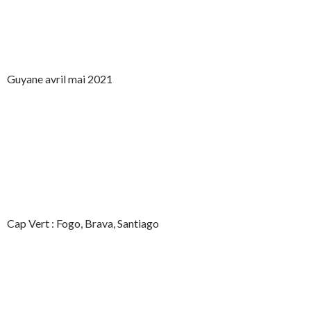
Guyane avril mai 2021
Cap Vert : Fogo, Brava, Santiago