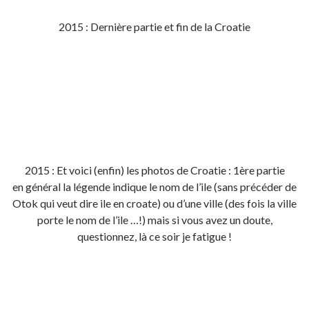
2015 : Dernière partie et fin de la Croatie
2015 : Et voici (enfin) les photos de Croatie : 1ère partie
en général la légende indique le nom de l’ile (sans précéder de
Otok qui veut dire ile en croate) ou d’une ville (des fois la ville
porte le nom de l’ile …!) mais si vous avez un doute,
questionnez, là ce soir je fatigue !