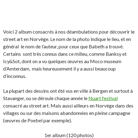
Voici 2 album consacrés à nos déambulations pour découvrir le
street art en Norvège. Le nom de la photo indique le lieu, et en
général le nom de l’auteur, pour ceux que Babeth a trouvé.
Certains sont très connus dans ce milieu, comme Banksy et
Icy&Sot, dont on a vu quelques œuvres au Moco museum
d’Amterdam, mais heureusement il y a aussi beaucoup
d’inconnus.
La plupart des dessins ont été vus en ville à Bergen et surtout à
Stavanger, ou se déroule chaque année le
Nuart festival
consacré au street art. Mais aussi ailleurs en Norvège dans des
villages ou sur des maisons abandonnées en pleine campagne
(œuvres de Poebel par exemple).
1er album (120 photos)