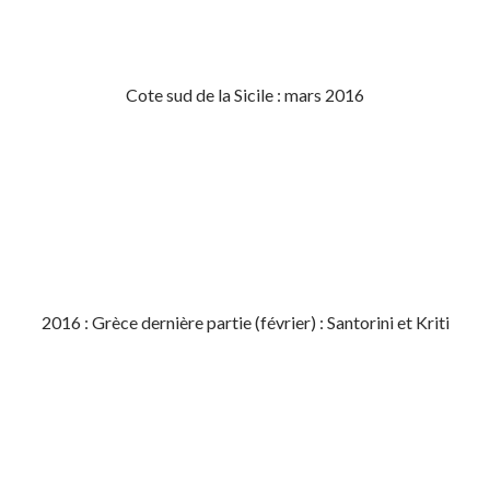
Cote sud de la Sicile : mars 2016
2016 : Grèce dernière partie (février) : Santorini et Kriti