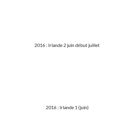
2016 : Irlande 2 juin début juillet
2016 : Irlande 1 (juin)