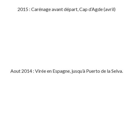
2015 : Carénage avant départ, Cap d’Agde (avril)
Aout 2014 : Virée en Espagne, jusqu’à Puerto de la Selva.