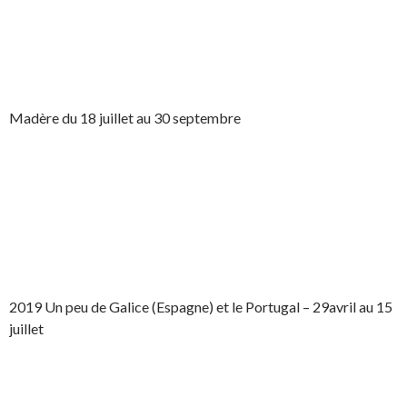
Madère du 18 juillet au 30 septembre
2019 Un peu de Galice (Espagne) et le Portugal – 29avril au 15
juillet