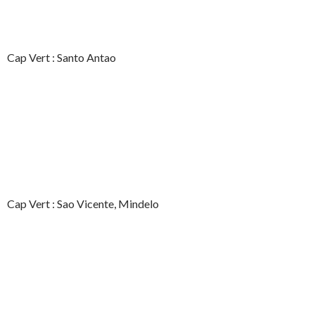
Cap Vert : Santo Antao
Cap Vert : Sao Vicente, Mindelo