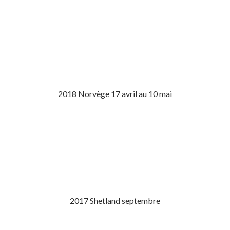
2018 Norvège 17 avril au 10 mai
2017 Shetland septembre