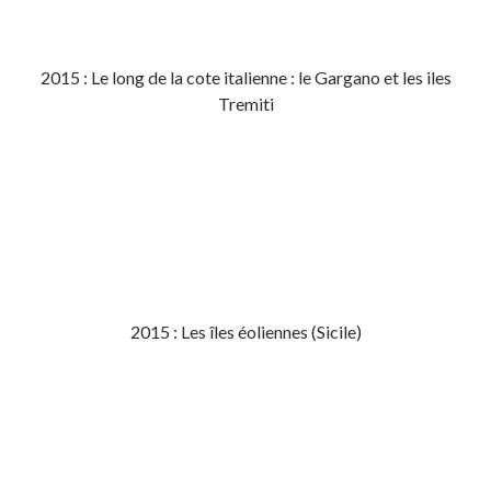
2015 : Le long de la cote italienne : le Gargano et les iles
Tremiti
2015 : Les îles éoliennes (Sicile)