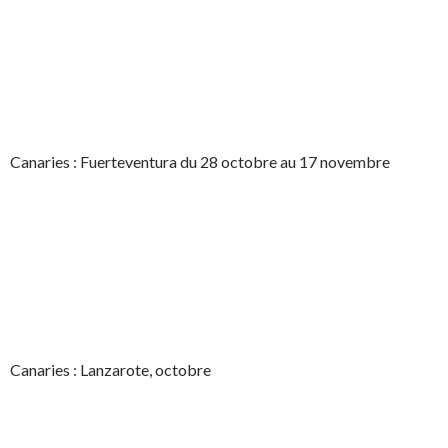
Canaries : Fuerteventura du 28 octobre au 17 novembre
Canaries : Lanzarote, octobre