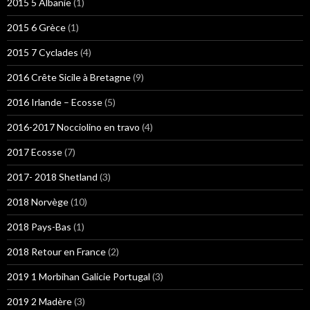
2015 5 Albanie
(1)
2015 6 Grèce
(1)
2015 7 Cyclades
(4)
2016 Crête Sicile à Bretagne
(9)
2016 Irlande – Ecosse
(5)
2016-2017 Nocciolino en travo
(4)
2017 Ecosse
(7)
2017- 2018 Shetland
(3)
2018 Norvège
(10)
2018 Pays-Bas
(1)
2018 Retour en France
(2)
2019 1 Morbihan Galicie Portugal
(3)
2019 2 Madère
(3)