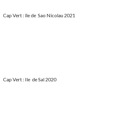
Cap Vert : île de Sao Nicolau 2021
Cap Vert : Ile de Sal 2020