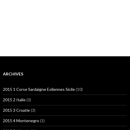
ARCHIVES
2015 1 Corse Sardaigne Eoliennes Sicile
(10)
2015 2 Italie
(3)
2015 3 Croatie
(3)
2015 4 Montenegro
(1)