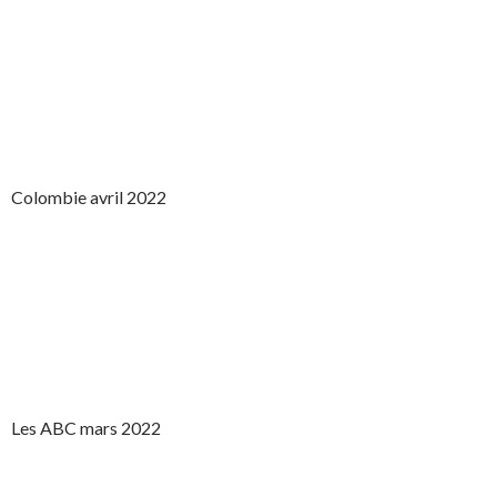
Colombie avril 2022
Les ABC mars 2022