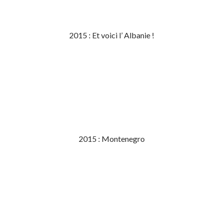
2015 : Et voici l’ Albanie !
2015 : Montenegro