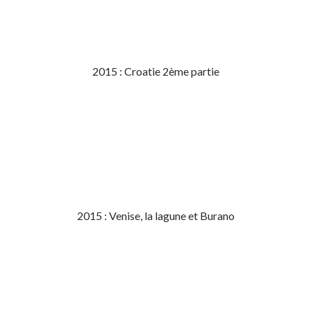
2015 : Croatie 2ème partie
2015 : Venise, la lagune et Burano