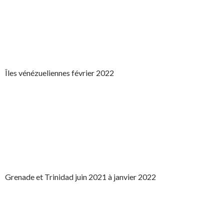
Îles vénézueliennes février 2022
Grenade et Trinidad juin 2021 à janvier 2022