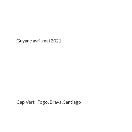
Guyane avril mai 2021
Cap Vert : Fogo, Brava, Santiago