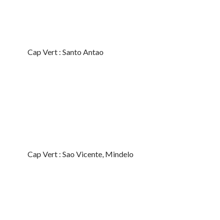
Cap Vert : Santo Antao
Cap Vert : Sao Vicente, Mindelo