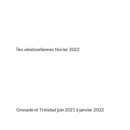
Îles vénézueliennes février 2022
Grenade et Trinidad juin 2021 à janvier 2022