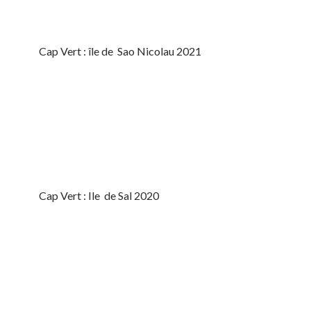
Cap Vert : île de Sao Nicolau 2021
Cap Vert : Ile de Sal 2020