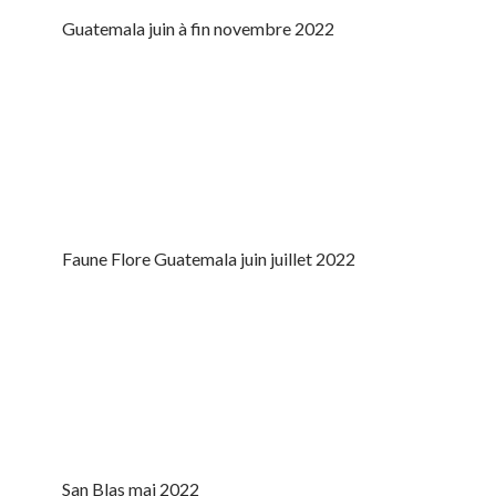
Guatemala juin à fin novembre 2022
Faune Flore Guatemala juin juillet 2022
San Blas mai 2022