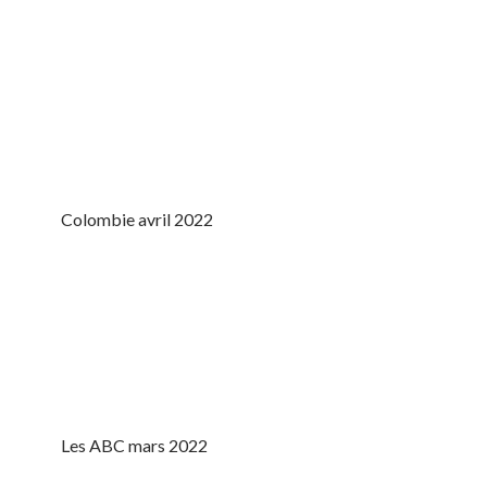
Colombie avril 2022
Les ABC mars 2022