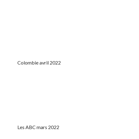
Colombie avril 2022
Les ABC mars 2022