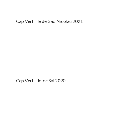
Cap Vert : île de Sao Nicolau 2021
Cap Vert : Ile de Sal 2020