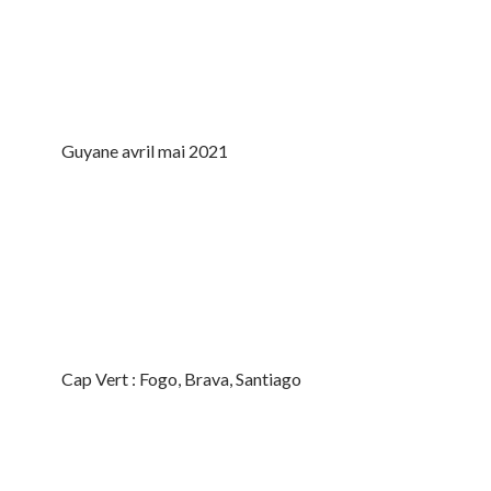
Guyane avril mai 2021
Cap Vert : Fogo, Brava, Santiago