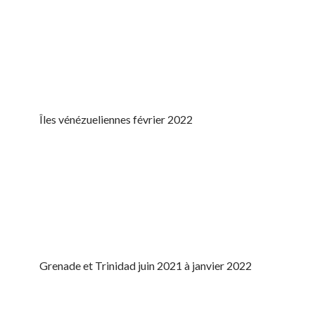
Îles vénézueliennes février 2022
Grenade et Trinidad juin 2021 à janvier 2022