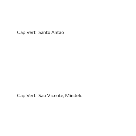
Cap Vert : Santo Antao
Cap Vert : Sao Vicente, Mindelo