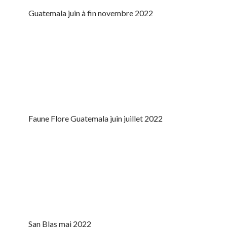
Guatemala juin à fin novembre 2022
Faune Flore Guatemala juin juillet 2022
San Blas mai 2022