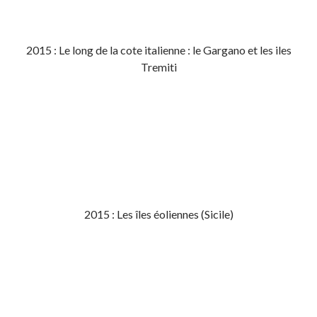
2015 : Le long de la cote italienne : le Gargano et les iles
Tremiti
2015 : Les îles éoliennes (Sicile)