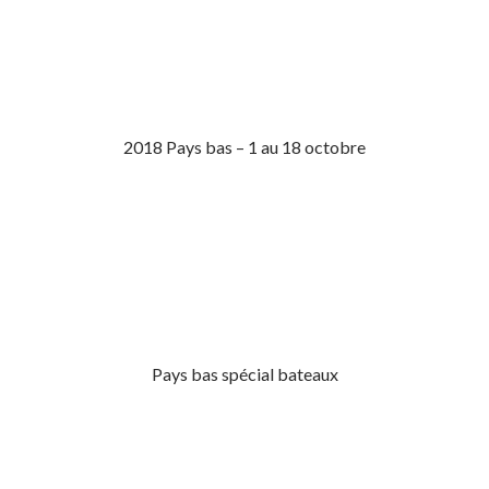
2018 Pays bas – 1 au 18 octobre
Pays bas spécial bateaux