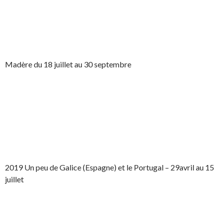
Madère du 18 juillet au 30 septembre
2019 Un peu de Galice (Espagne) et le Portugal – 29avril au 15
juillet