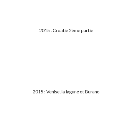
2015 : Croatie 2ème partie
2015 : Venise, la lagune et Burano