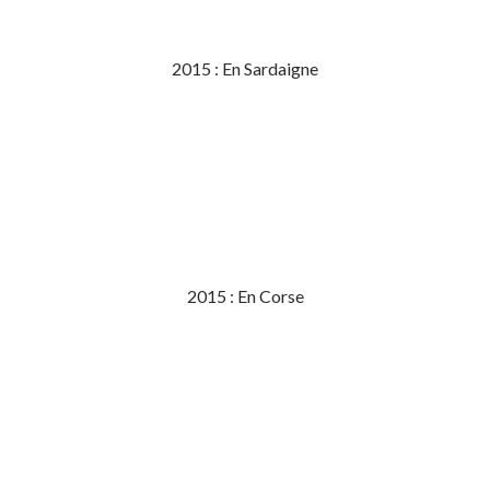
2015 : En Sardaigne
2015 : En Corse