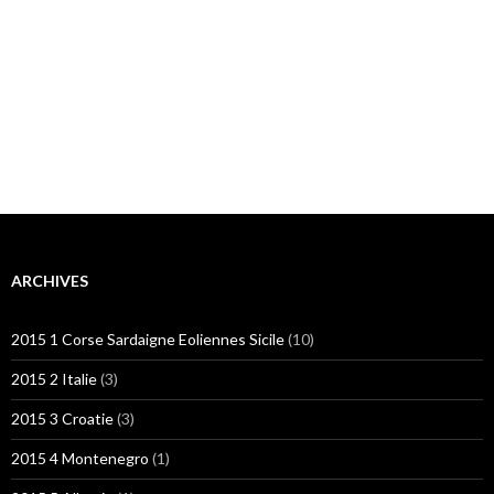
ARCHIVES
2015 1 Corse Sardaigne Eoliennes Sicile
(10)
2015 2 Italie
(3)
2015 3 Croatie
(3)
2015 4 Montenegro
(1)