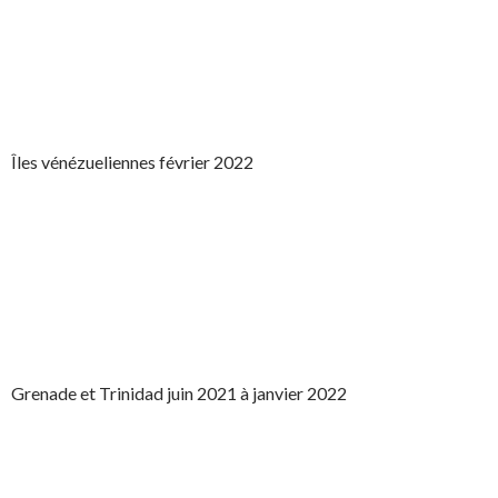
Îles vénézueliennes février 2022
Grenade et Trinidad juin 2021 à janvier 2022