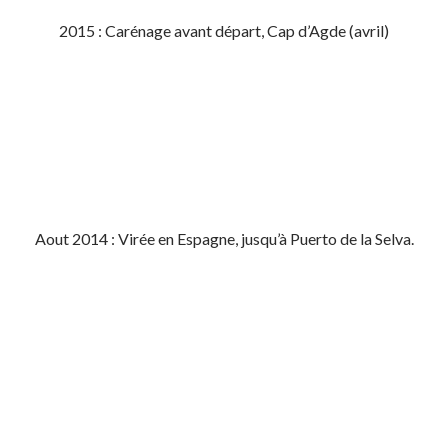
2015 : Carénage avant départ, Cap d’Agde (avril)
Aout 2014 : Virée en Espagne, jusqu’à Puerto de la Selva.