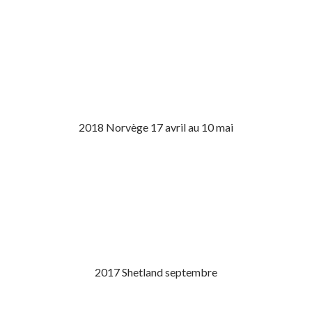
2018 Norvège 17 avril au 10 mai
2017 Shetland septembre