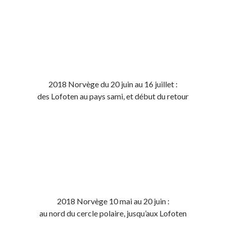
2018 Norvège du 20 juin au 16 juillet :
des Lofoten au pays sami, et début du retour
2018 Norvège 10 mai au 20 juin :
au nord du cercle polaire, jusqu’aux Lofoten