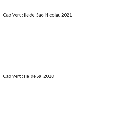
Cap Vert : île de Sao Nicolau 2021
Cap Vert : Ile de Sal 2020