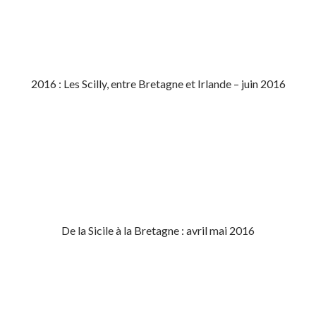
2016 : Les Scilly, entre Bretagne et Irlande – juin 2016
De la Sicile à la Bretagne : avril mai 2016