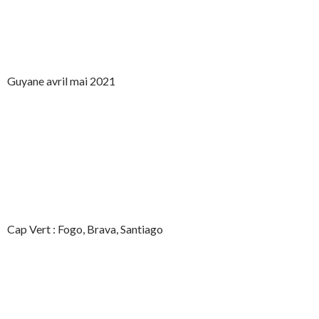
Guyane avril mai 2021
Cap Vert : Fogo, Brava, Santiago