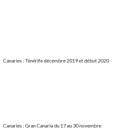
Canaries : Ténérife décembre 2019 et début 2020
Canaries : Gran Canaria du 17 au 30 novembre