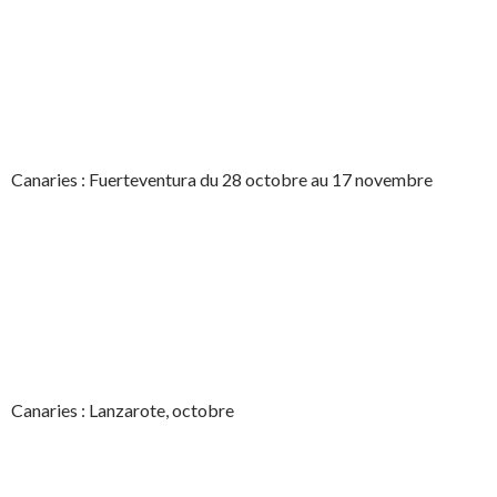
Canaries : Fuerteventura du 28 octobre au 17 novembre
Canaries : Lanzarote, octobre