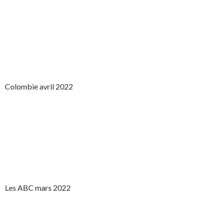
Colombie avril 2022
Les ABC mars 2022