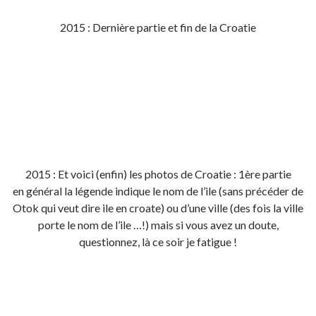
2015 : Dernière partie et fin de la Croatie
2015 : Et voici (enfin) les photos de Croatie : 1ère partie
en général la légende indique le nom de l’ile (sans précéder de
Otok qui veut dire ile en croate) ou d’une ville (des fois la ville
porte le nom de l’ile …!) mais si vous avez un doute,
questionnez, là ce soir je fatigue !