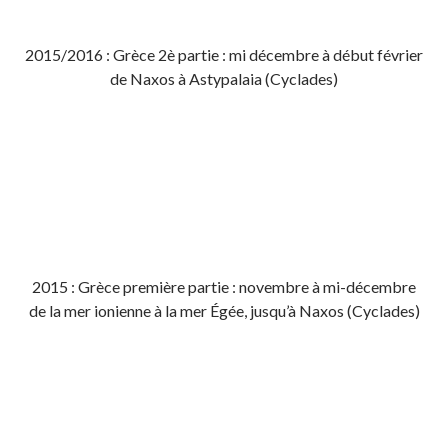
2015/2016 : Grèce 2è partie : mi décembre à début février
de Naxos à Astypalaia (Cyclades)
2015 : Grèce première partie : novembre à mi-décembre
de la mer ionienne à la mer Égée, jusqu’à Naxos (Cyclades)