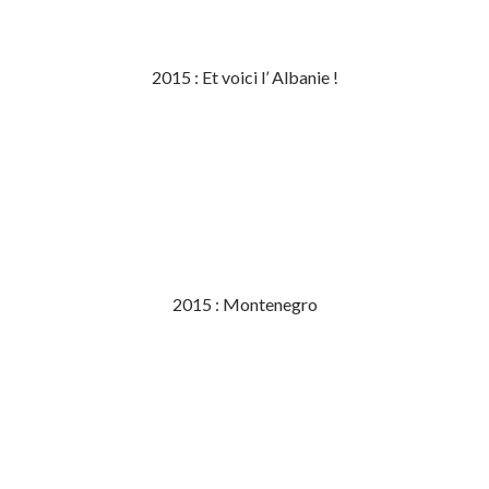
2015 : Et voici l’ Albanie !
2015 : Montenegro