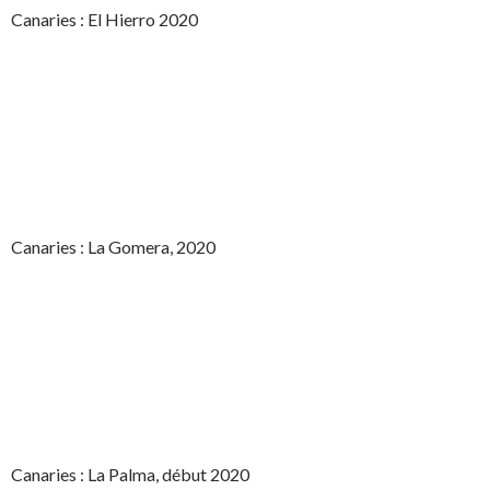
Canaries : El Hierro 2020
Canaries : La Gomera, 2020
Canaries : La Palma, début 2020