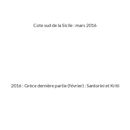
Cote sud de la Sicile : mars 2016
2016 : Grèce dernière partie (février) : Santorini et Kriti