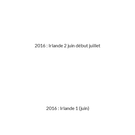
2016 : Irlande 2 juin début juillet
2016 : Irlande 1 (juin)