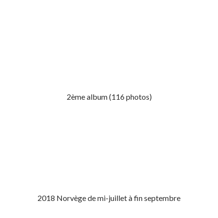
2ème album (116 photos)
2018 Norvège de mi-juillet à fin septembre