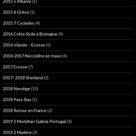
2015 5 Albanie
(1)
2015 6 Grèce
(1)
2015 7 Cyclades
(4)
2016 Crête Sicile à Bretagne
(9)
2016 Irlande – Ecosse
(5)
2016-2017 Nocciolino en travo
(4)
2017 Ecosse
(7)
2017- 2018 Shetland
(3)
2018 Norvège
(10)
2018 Pays-Bas
(1)
2018 Retour en France
(2)
2019 1 Morbihan Galicie Portugal
(3)
2019 2 Madère
(3)