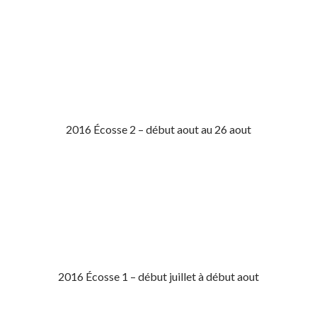
2016 Écosse 2 – début aout au 26 aout
2016 Écosse 1 – début juillet à début aout