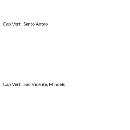
Cap Vert : Santo Antao
Cap Vert : Sao Vicente, Mindelo