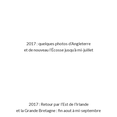
2017 : quelques photos d’Angleterre
et de nouveau l’Écosse jusqu’à mi-juillet
2017 : Retour par l’Est de l’Irlande
et la Grande Bretagne : fin aout à mi-septembre