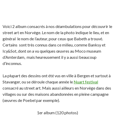
Voici 2 album consacrés à nos déambulations pour découvrir le
street art en Norvège. Le nom de la photo indique le lieu, et en
général le nom de l’auteur, pour ceux que Babeth a trouvé.
Certains sont très connus dans ce milieu, comme Banksy et
Icy&Sot, dont on a vu quelques œuvres au Moco museum
d’Amterdam, mais heureusement il y a aussi beaucoup
d’inconnus.
La plupart des dessins ont été vus en ville à Bergen et surtout à
Stavanger, ou se déroule chaque année le
Nuart festival
consacré au street art. Mais aussi ailleurs en Norvège dans des
villages ou sur des maisons abandonnées en pleine campagne
(œuvres de Poebel par exemple).
1er album (120 photos)