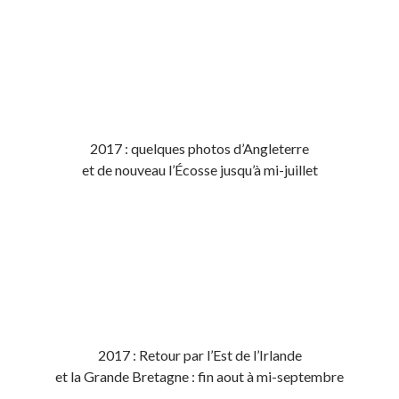
2017 : quelques photos d’Angleterre
et de nouveau l’Écosse jusqu’à mi-juillet
2017 : Retour par l’Est de l’Irlande
et la Grande Bretagne : fin aout à mi-septembre