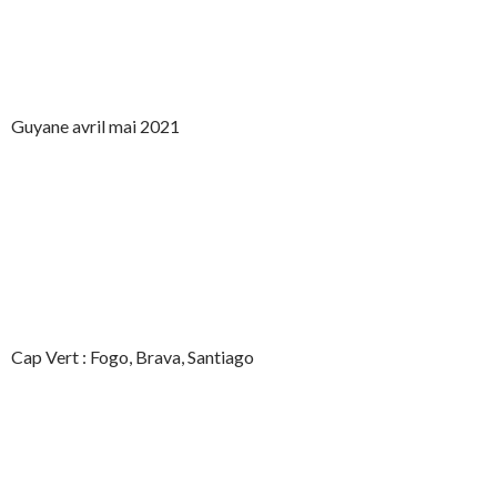
Guyane avril mai 2021
Cap Vert : Fogo, Brava, Santiago