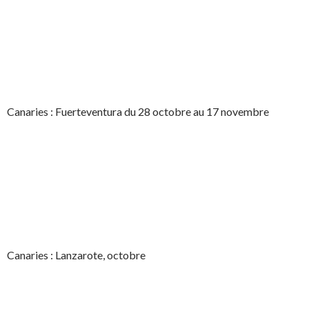
Canaries : Fuerteventura du 28 octobre au 17 novembre
Canaries : Lanzarote, octobre