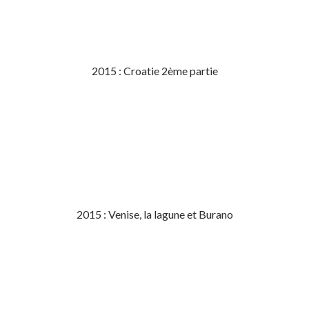
2015 : Croatie 2ème partie
2015 : Venise, la lagune et Burano