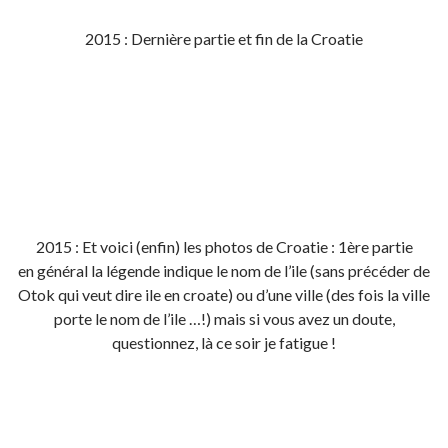
2015 : Dernière partie et fin de la Croatie
2015 : Et voici (enfin) les photos de Croatie : 1ère partie
en général la légende indique le nom de l’ile (sans précéder de
Otok qui veut dire ile en croate) ou d’une ville (des fois la ville
porte le nom de l’ile …!) mais si vous avez un doute,
questionnez, là ce soir je fatigue !