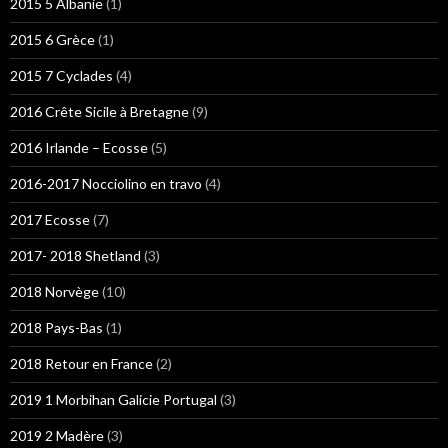
2015 5 Albanie
(1)
2015 6 Grèce
(1)
2015 7 Cyclades
(4)
2016 Crête Sicile à Bretagne
(9)
2016 Irlande – Ecosse
(5)
2016-2017 Nocciolino en travo
(4)
2017 Ecosse
(7)
2017- 2018 Shetland
(3)
2018 Norvège
(10)
2018 Pays-Bas
(1)
2018 Retour en France
(2)
2019 1 Morbihan Galicie Portugal
(3)
2019 2 Madère
(3)