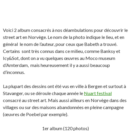
Voici 2 album consacrés à nos déambulations pour découvrir le
street art en Norvège. Le nom de la photo indique le lieu, et en
général le nom de l’auteur, pour ceux que Babeth a trouvé.
Certains sont très connus dans ce milieu, comme Banksy et
Icy&Sot, dont on a vu quelques œuvres au Moco museum
d’Amterdam, mais heureusement il y a aussi beaucoup
d’inconnus.
La plupart des dessins ont été vus en ville à Bergen et surtout à
Stavanger, ou se déroule chaque année le
Nuart festival
consacré au street art. Mais aussi ailleurs en Norvège dans des
villages ou sur des maisons abandonnées en pleine campagne
(œuvres de Poebel par exemple).
1er album (120 photos)