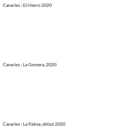
Canaries : El Hierro 2020
Canaries : La Gomera, 2020
Canaries : La Palma, début 2020