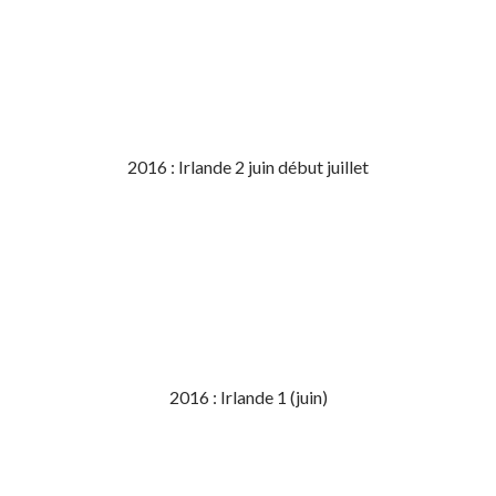
2016 : Irlande 2 juin début juillet
2016 : Irlande 1 (juin)