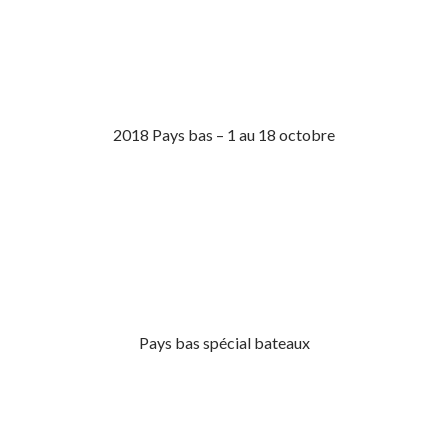
2018 Pays bas – 1 au 18 octobre
Pays bas spécial bateaux