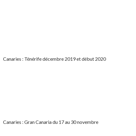
Canaries : Ténérife décembre 2019 et début 2020
Canaries : Gran Canaria du 17 au 30 novembre