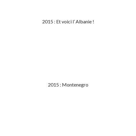
2015 : Et voici l’ Albanie !
2015 : Montenegro