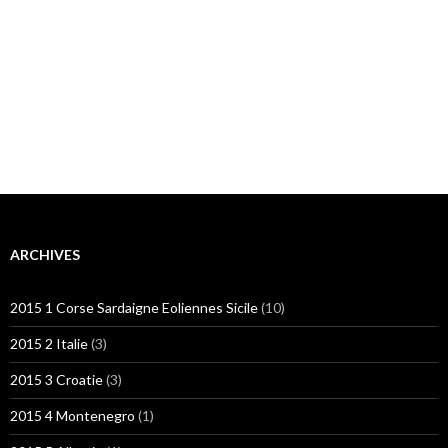
ARCHIVES
2015 1 Corse Sardaigne Eoliennes Sicile
(10)
2015 2 Italie
(3)
2015 3 Croatie
(3)
2015 4 Montenegro
(1)