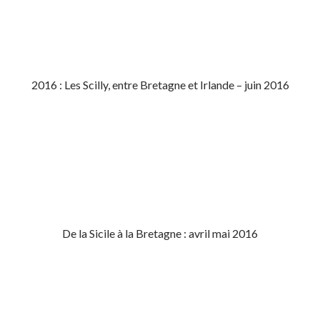
2016 : Les Scilly, entre Bretagne et Irlande – juin 2016
De la Sicile à la Bretagne : avril mai 2016