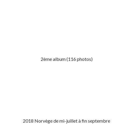
2ème album (116 photos)
2018 Norvège de mi-juillet à fin septembre