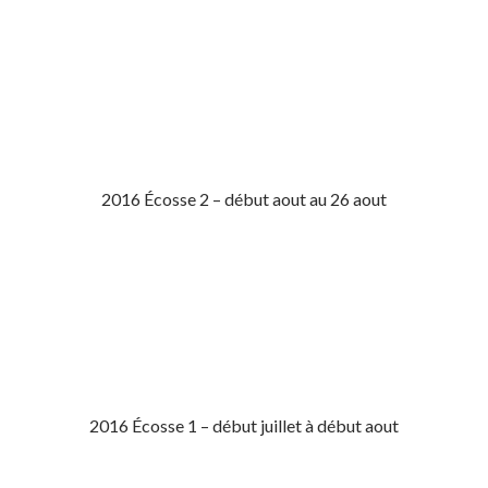
2016 Écosse 2 – début aout au 26 aout
2016 Écosse 1 – début juillet à début aout