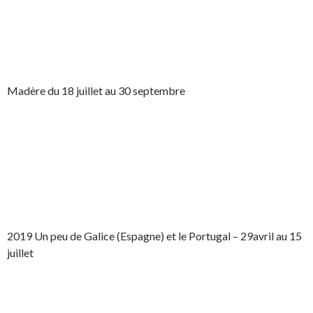
Madère du 18 juillet au 30 septembre
2019 Un peu de Galice (Espagne) et le Portugal – 29avril au 15
juillet