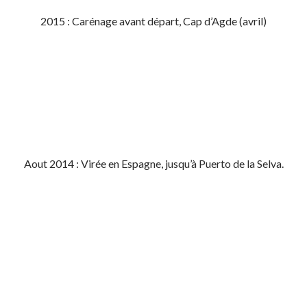
2015 : Carénage avant départ, Cap d’Agde (avril)
Aout 2014 : Virée en Espagne, jusqu’à Puerto de la Selva.