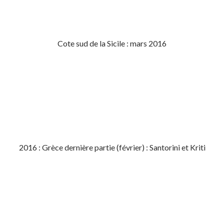
Cote sud de la Sicile : mars 2016
2016 : Grèce dernière partie (février) : Santorini et Kriti