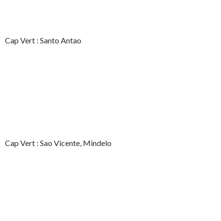
Cap Vert : Santo Antao
Cap Vert : Sao Vicente, Mindelo