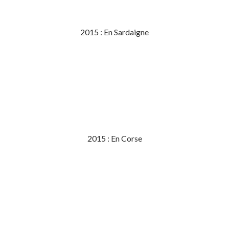
2015 : En Sardaigne
2015 : En Corse