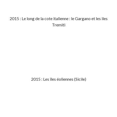
2015 : Le long de la cote italienne : le Gargano et les iles
Tremiti
2015 : Les îles éoliennes (Sicile)