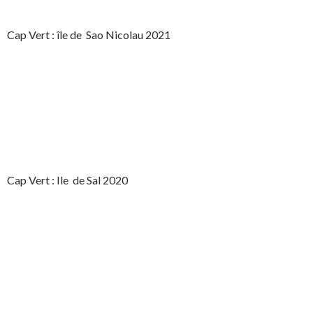
Cap Vert : île de Sao Nicolau 2021
Cap Vert : Ile de Sal 2020