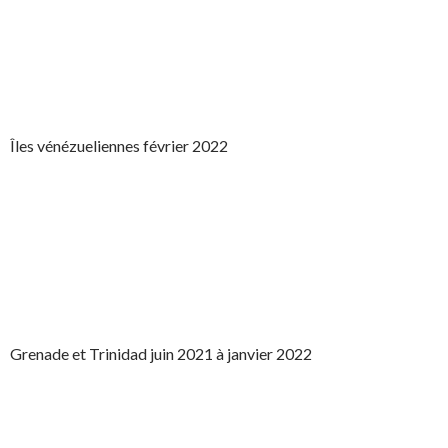
Îles vénézueliennes février 2022
Grenade et Trinidad juin 2021 à janvier 2022