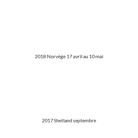
2018 Norvège 17 avril au 10 mai
2017 Shetland septembre