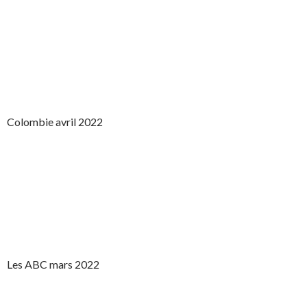
Colombie avril 2022
Les ABC mars 2022