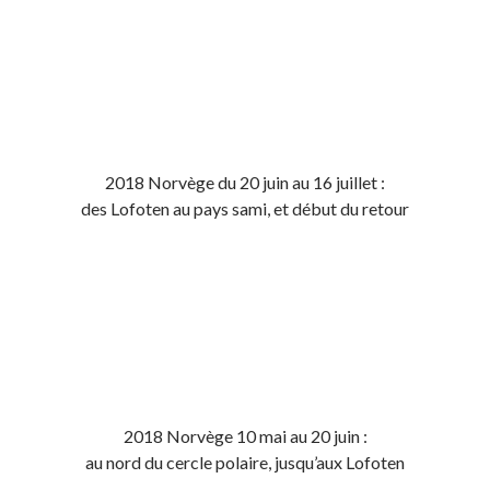
2018 Norvège du 20 juin au 16 juillet :
des Lofoten au pays sami, et début du retour
2018 Norvège 10 mai au 20 juin :
au nord du cercle polaire, jusqu’aux Lofoten