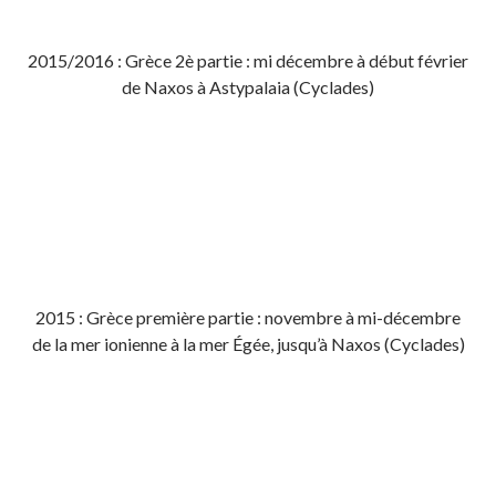
2015/2016 : Grèce 2è partie : mi décembre à début février
de Naxos à Astypalaia (Cyclades)
2015 : Grèce première partie : novembre à mi-décembre
de la mer ionienne à la mer Égée, jusqu’à Naxos (Cyclades)