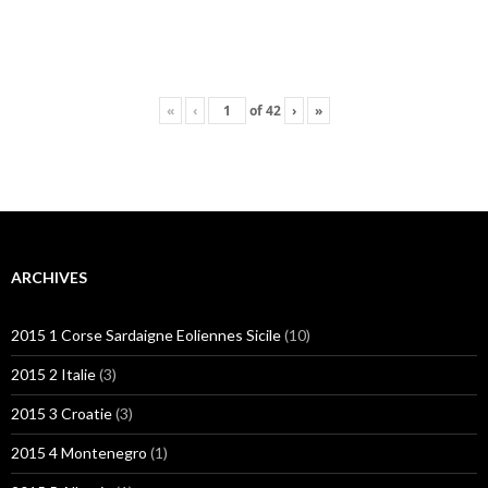
«
‹
of
42
›
»
ARCHIVES
2015 1 Corse Sardaigne Eoliennes Sicile
(10)
2015 2 Italie
(3)
2015 3 Croatie
(3)
2015 4 Montenegro
(1)