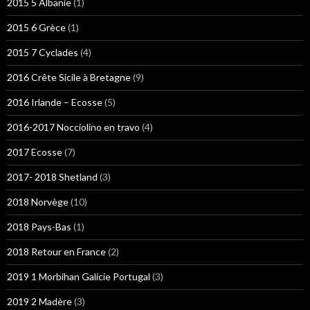
2015 5 Albanie
(1)
2015 6 Grèce
(1)
2015 7 Cyclades
(4)
2016 Crête Sicile à Bretagne
(9)
2016 Irlande – Ecosse
(5)
2016-2017 Nocciolino en travo
(4)
2017 Ecosse
(7)
2017- 2018 Shetland
(3)
2018 Norvège
(10)
2018 Pays-Bas
(1)
2018 Retour en France
(2)
2019 1 Morbihan Galicie Portugal
(3)
2019 2 Madère
(3)