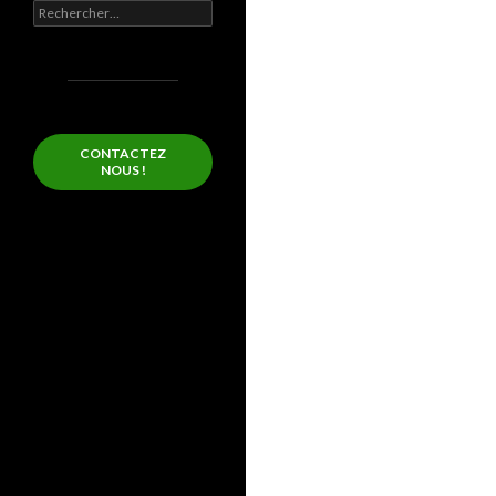
Rechercher :
CONTACTEZ
NOUS !