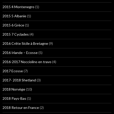
2015 4 Montenegro
(1)
2015 5 Albanie
(1)
2015 6 Grèce
(1)
2015 7 Cyclades
(4)
2016 Crête Sicile à Bretagne
(9)
2016 Irlande – Ecosse
(5)
2016-2017 Nocciolino en travo
(4)
2017 Ecosse
(7)
2017- 2018 Shetland
(3)
2018 Norvège
(10)
2018 Pays-Bas
(1)
2018 Retour en France
(2)