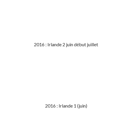
2016 : Irlande 2 juin début juillet
2016 : Irlande 1 (juin)