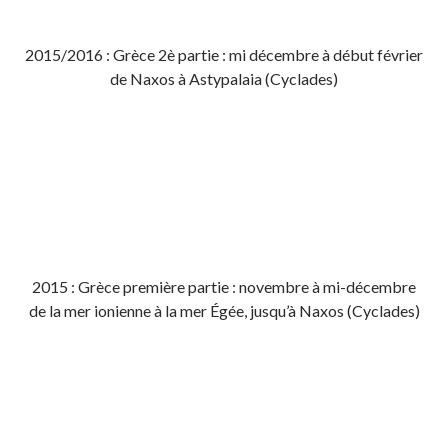
2015/2016 : Grèce 2è partie : mi décembre à début février
de Naxos à Astypalaia (Cyclades)
2015 : Grèce première partie : novembre à mi-décembre
de la mer ionienne à la mer Égée, jusqu’à Naxos (Cyclades)