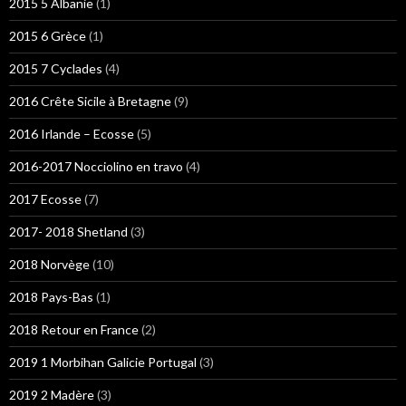
2015 5 Albanie
(1)
2015 6 Grèce
(1)
2015 7 Cyclades
(4)
2016 Crête Sicile à Bretagne
(9)
2016 Irlande – Ecosse
(5)
2016-2017 Nocciolino en travo
(4)
2017 Ecosse
(7)
2017- 2018 Shetland
(3)
2018 Norvège
(10)
2018 Pays-Bas
(1)
2018 Retour en France
(2)
2019 1 Morbihan Galicie Portugal
(3)
2019 2 Madère
(3)