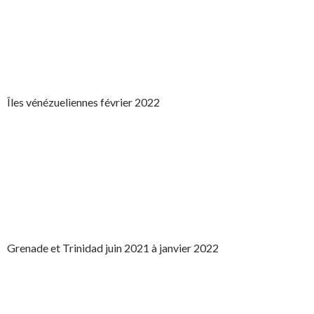
Îles vénézueliennes février 2022
Grenade et Trinidad juin 2021 à janvier 2022