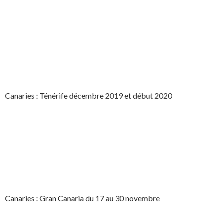
Canaries : Ténérife décembre 2019 et début 2020
Canaries : Gran Canaria du 17 au 30 novembre