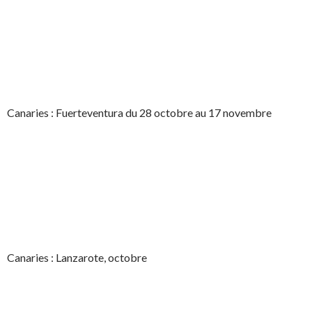
Canaries : Fuerteventura du 28 octobre au 17 novembre
Canaries : Lanzarote, octobre