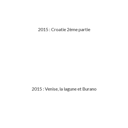
2015 : Croatie 2ème partie
2015 : Venise, la lagune et Burano