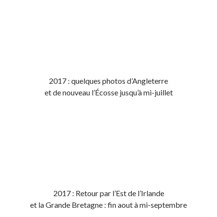
2017 : quelques photos d’Angleterre
et de nouveau l’Écosse jusqu’à mi-juillet
2017 : Retour par l’Est de l’Irlande
et la Grande Bretagne : fin aout à mi-septembre