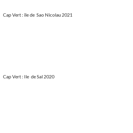
Cap Vert : île de Sao Nicolau 2021
Cap Vert : Ile de Sal 2020