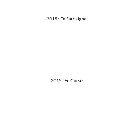
2015 : En Sardaigne
2015 : En Corse