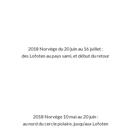
2018 Norvège du 20 juin au 16 juillet :
des Lofoten au pays sami, et début du retour
2018 Norvège 10 mai au 20 juin :
au nord du cercle polaire, jusqu’aux Lofoten