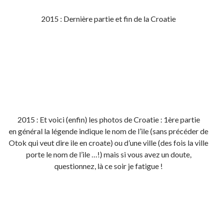
2015 : Dernière partie et fin de la Croatie
2015 : Et voici (enfin) les photos de Croatie : 1ère partie
en général la légende indique le nom de l’ile (sans précéder de
Otok qui veut dire ile en croate) ou d’une ville (des fois la ville
porte le nom de l’ile …!) mais si vous avez un doute,
questionnez, là ce soir je fatigue !