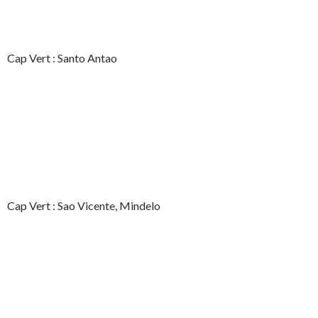
Cap Vert : Santo Antao
Cap Vert : Sao Vicente, Mindelo