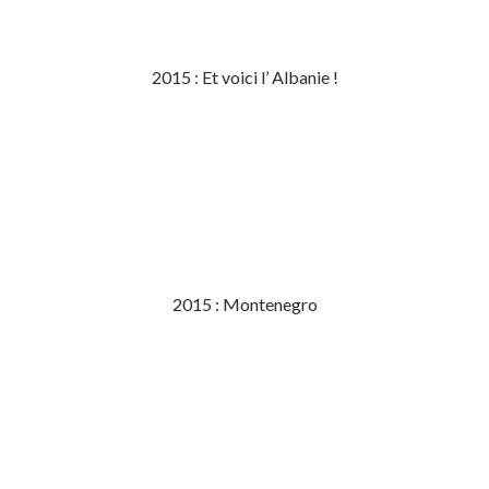
2015 : Et voici l’ Albanie !
2015 : Montenegro