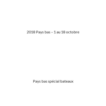
2018 Pays bas – 1 au 18 octobre
Pays bas spécial bateaux