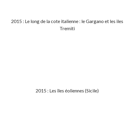
2015 : Le long de la cote italienne : le Gargano et les iles
Tremiti
2015 : Les îles éoliennes (Sicile)