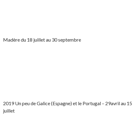
Madère du 18 juillet au 30 septembre
2019 Un peu de Galice (Espagne) et le Portugal – 29avril au 15
juillet