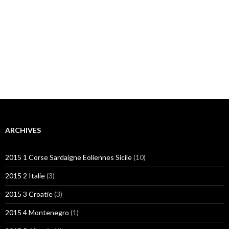
ARCHIVES
2015 1 Corse Sardaigne Eoliennes Sicile
(10)
2015 2 Italie
(3)
2015 3 Croatie
(3)
2015 4 Montenegro
(1)