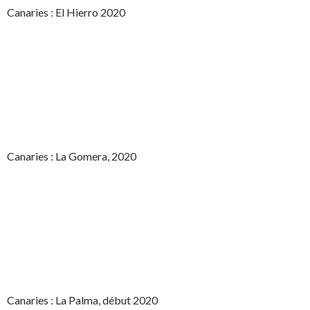
Canaries : El Hierro 2020
Canaries : La Gomera, 2020
Canaries : La Palma, début 2020