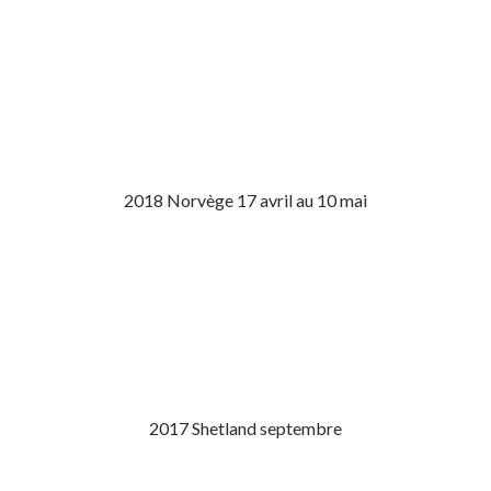
2018 Norvège 17 avril au 10 mai
2017 Shetland septembre