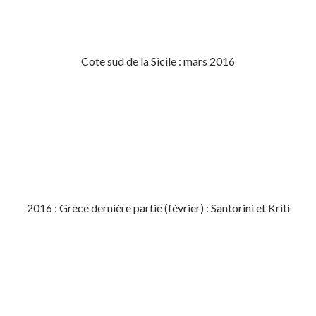
Cote sud de la Sicile : mars 2016
2016 : Grèce dernière partie (février) : Santorini et Kriti