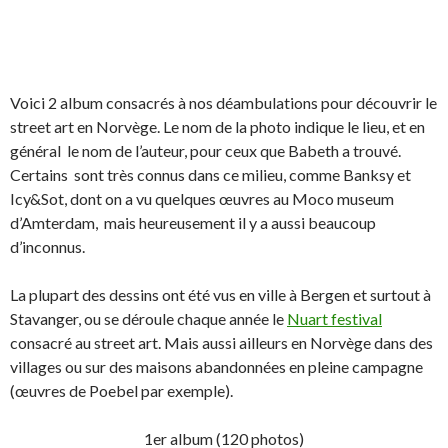
Voici 2 album consacrés à nos déambulations pour découvrir le
street art en Norvège. Le nom de la photo indique le lieu, et en
général le nom de l’auteur, pour ceux que Babeth a trouvé.
Certains sont très connus dans ce milieu, comme Banksy et
Icy&Sot, dont on a vu quelques œuvres au Moco museum
d’Amterdam, mais heureusement il y a aussi beaucoup
d’inconnus.
La plupart des dessins ont été vus en ville à Bergen et surtout à
Stavanger, ou se déroule chaque année le
Nuart festival
consacré au street art. Mais aussi ailleurs en Norvège dans des
villages ou sur des maisons abandonnées en pleine campagne
(œuvres de Poebel par exemple).
1er album (120 photos)