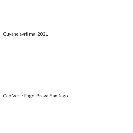
Guyane avril mai 2021
Cap Vert : Fogo, Brava, Santiago