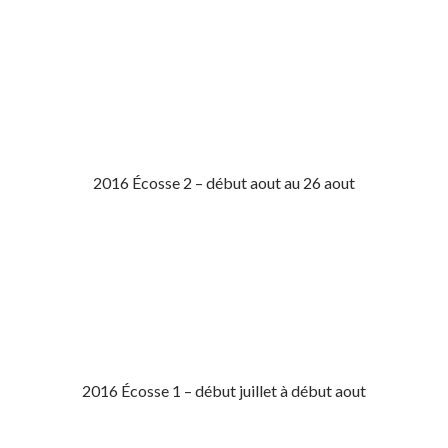
2016 Écosse 2 – début aout au 26 aout
2016 Écosse 1 – début juillet à début aout