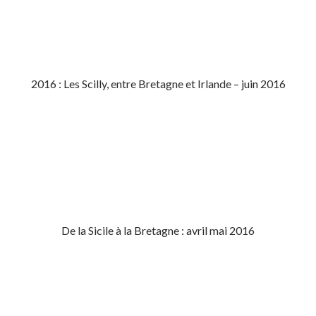
2016 : Les Scilly, entre Bretagne et Irlande – juin 2016
De la Sicile à la Bretagne : avril mai 2016