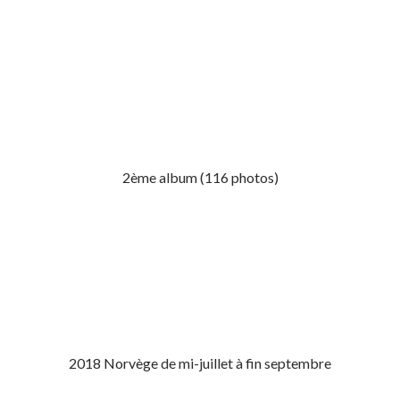
2ème album (116 photos)
2018 Norvège de mi-juillet à fin septembre