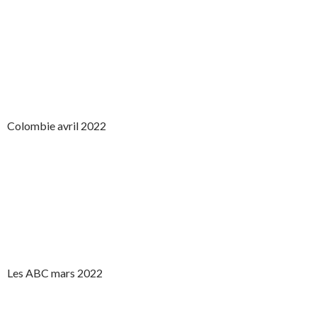
Colombie avril 2022
Les ABC mars 2022