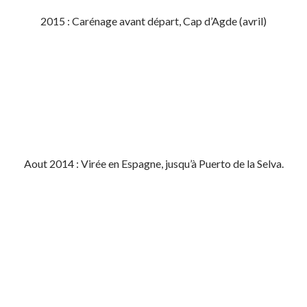
2015 : Carénage avant départ, Cap d’Agde (avril)
Aout 2014 : Virée en Espagne, jusqu’à Puerto de la Selva.