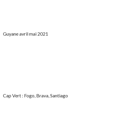
Guyane avril mai 2021
Cap Vert : Fogo, Brava, Santiago