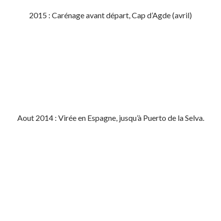
2015 : Carénage avant départ, Cap d’Agde (avril)
Aout 2014 : Virée en Espagne, jusqu’à Puerto de la Selva.