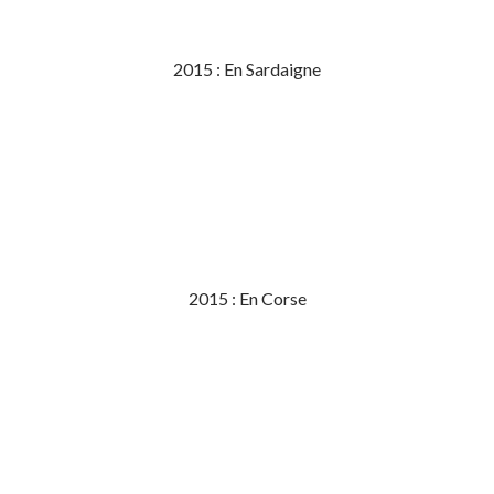
2015 : En Sardaigne
2015 : En Corse