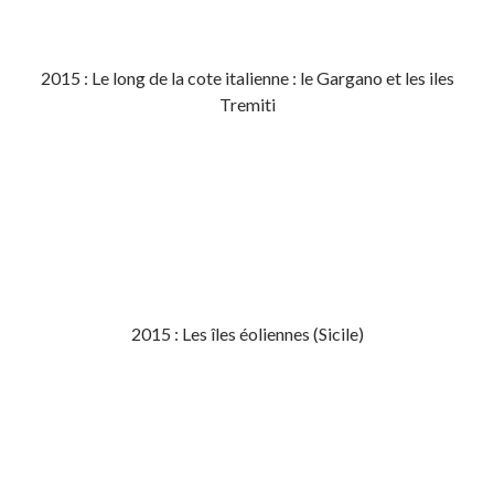
2015 : Le long de la cote italienne : le Gargano et les iles
Tremiti
2015 : Les îles éoliennes (Sicile)