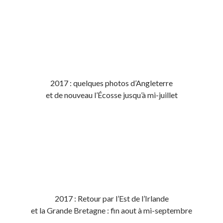
2017 : quelques photos d’Angleterre
et de nouveau l’Écosse jusqu’à mi-juillet
2017 : Retour par l’Est de l’Irlande
et la Grande Bretagne : fin aout à mi-septembre