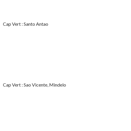
Cap Vert : Santo Antao
Cap Vert : Sao Vicente, Mindelo