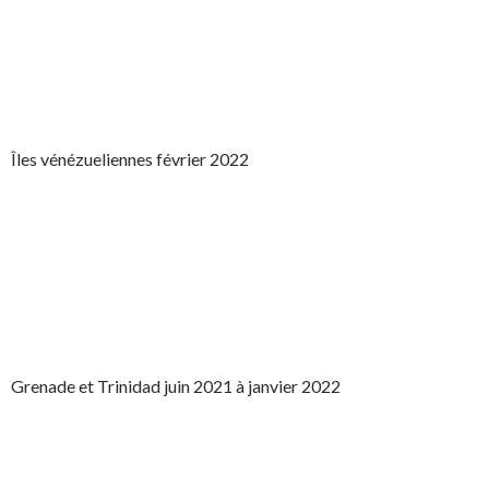
Îles vénézueliennes février 2022
Grenade et Trinidad juin 2021 à janvier 2022