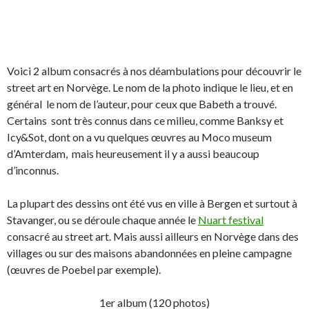
Voici 2 album consacrés à nos déambulations pour découvrir le
street art en Norvège. Le nom de la photo indique le lieu, et en
général le nom de l’auteur, pour ceux que Babeth a trouvé.
Certains sont très connus dans ce milieu, comme Banksy et
Icy&Sot, dont on a vu quelques œuvres au Moco museum
d’Amterdam, mais heureusement il y a aussi beaucoup
d’inconnus.
La plupart des dessins ont été vus en ville à Bergen et surtout à
Stavanger, ou se déroule chaque année le
Nuart festival
consacré au street art. Mais aussi ailleurs en Norvège dans des
villages ou sur des maisons abandonnées en pleine campagne
(œuvres de Poebel par exemple).
1er album (120 photos)