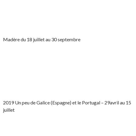
Madère du 18 juillet au 30 septembre
2019 Un peu de Galice (Espagne) et le Portugal – 29avril au 15
juillet