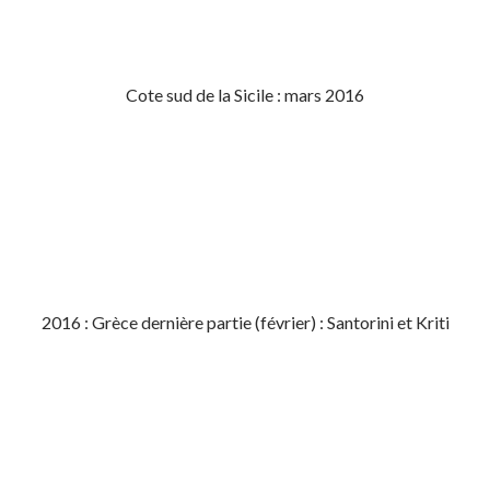
Cote sud de la Sicile : mars 2016
2016 : Grèce dernière partie (février) : Santorini et Kriti