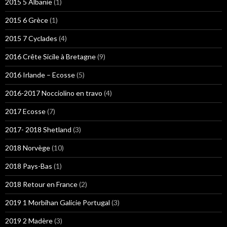
2015 5 Albanie
(1)
2015 6 Grèce
(1)
2015 7 Cyclades
(4)
2016 Crête Sicile à Bretagne
(9)
2016 Irlande – Ecosse
(5)
2016-2017 Nocciolino en travo
(4)
2017 Ecosse
(7)
2017- 2018 Shetland
(3)
2018 Norvège
(10)
2018 Pays-Bas
(1)
2018 Retour en France
(2)
2019 1 Morbihan Galicie Portugal
(3)
2019 2 Madère
(3)