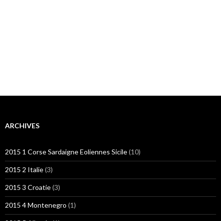
ARCHIVES
2015 1 Corse Sardaigne Eoliennes Sicile
(10)
2015 2 Italie
(3)
2015 3 Croatie
(3)
2015 4 Montenegro
(1)