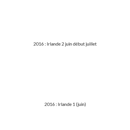
2016 : Irlande 2 juin début juillet
2016 : Irlande 1 (juin)