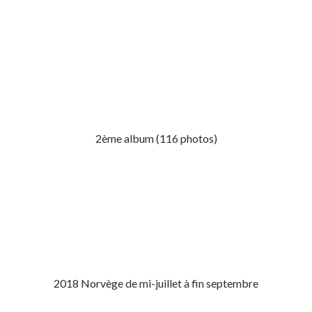
2ème album (116 photos)
2018 Norvège de mi-juillet à fin septembre