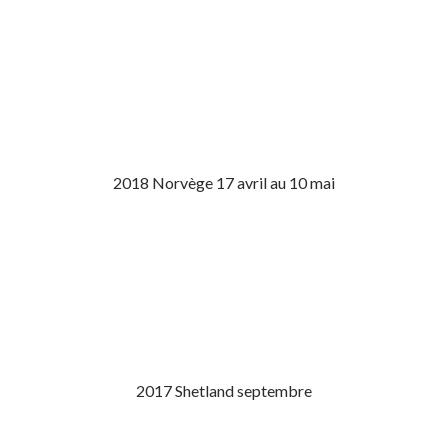
2018 Norvège 17 avril au 10 mai
2017 Shetland septembre