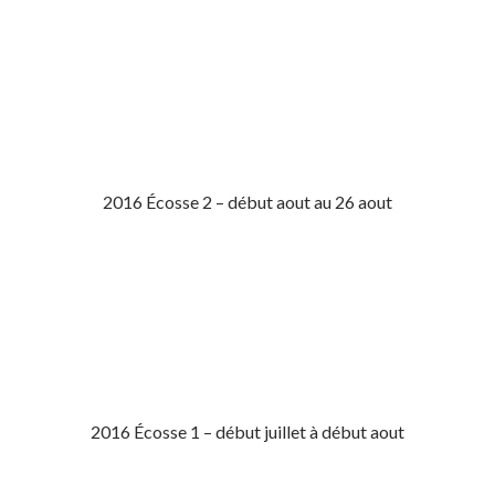
2016 Écosse 2 – début aout au 26 aout
2016 Écosse 1 – début juillet à début aout