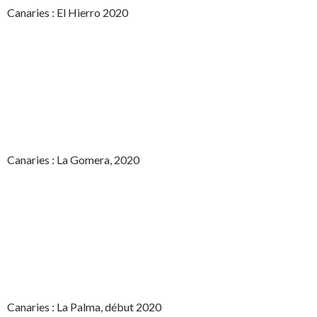
Canaries : El Hierro 2020
Canaries : La Gomera, 2020
Canaries : La Palma, début 2020