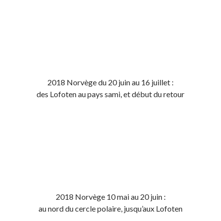
2018 Norvège du 20 juin au 16 juillet :
des Lofoten au pays sami, et début du retour
2018 Norvège 10 mai au 20 juin :
au nord du cercle polaire, jusqu’aux Lofoten