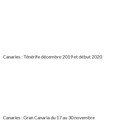
Canaries : Ténérife décembre 2019 et début 2020
Canaries : Gran Canaria du 17 au 30 novembre