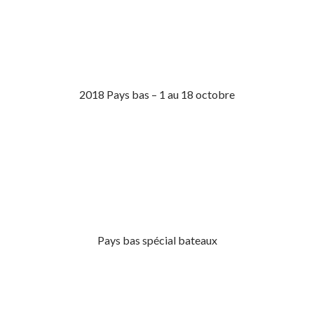
2018 Pays bas – 1 au 18 octobre
Pays bas spécial bateaux