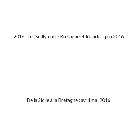
2016 : Les Scilly, entre Bretagne et Irlande – juin 2016
De la Sicile à la Bretagne : avril mai 2016