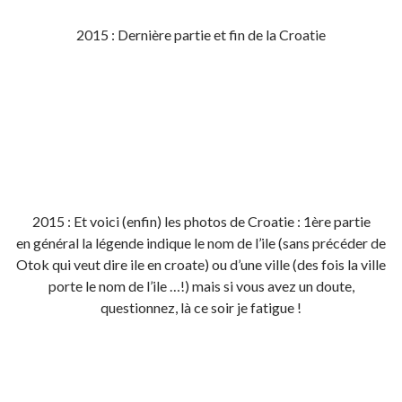
2015 : Dernière partie et fin de la Croatie
2015 : Et voici (enfin) les photos de Croatie : 1ère partie
en général la légende indique le nom de l’ile (sans précéder de
Otok qui veut dire ile en croate) ou d’une ville (des fois la ville
porte le nom de l’ile …!) mais si vous avez un doute,
questionnez, là ce soir je fatigue !