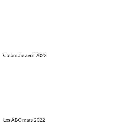
Colombie avril 2022
Les ABC mars 2022