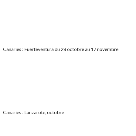
Canaries : Fuerteventura du 28 octobre au 17 novembre
Canaries : Lanzarote, octobre