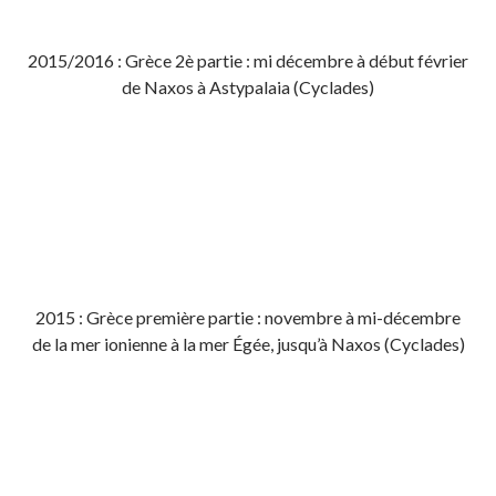
2015/2016 : Grèce 2è partie : mi décembre à début février
de Naxos à Astypalaia (Cyclades)
2015 : Grèce première partie : novembre à mi-décembre
de la mer ionienne à la mer Égée, jusqu’à Naxos (Cyclades)