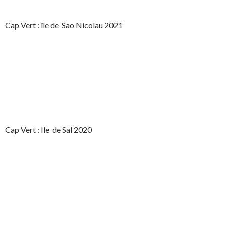
Cap Vert : île de Sao Nicolau 2021
Cap Vert : Ile de Sal 2020