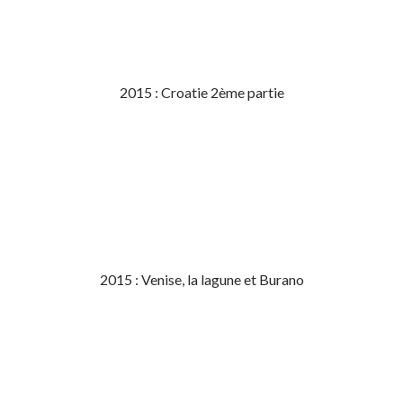
2015 : Croatie 2ème partie
2015 : Venise, la lagune et Burano