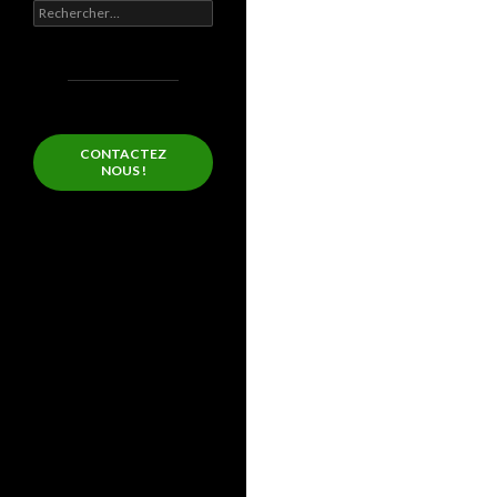
Rechercher :
CONTACTEZ
NOUS !