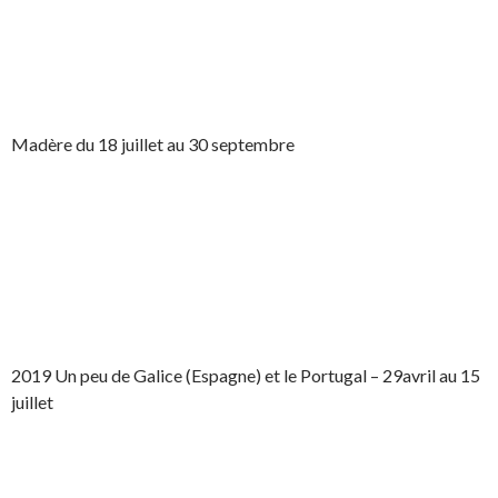
Madère du 18 juillet au 30 septembre
2019 Un peu de Galice (Espagne) et le Portugal – 29avril au 15
juillet