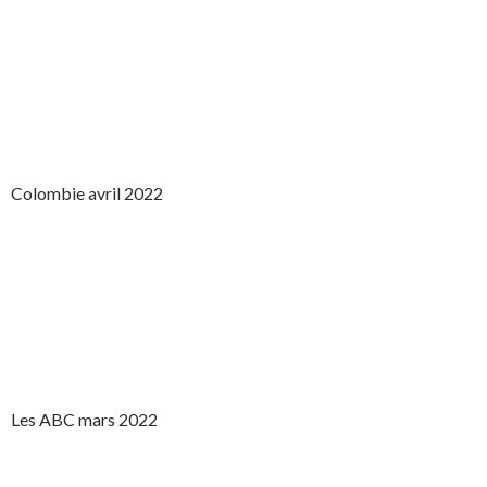
Colombie avril 2022
Les ABC mars 2022