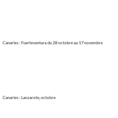
Canaries : Fuerteventura du 28 octobre au 17 novembre
Canaries : Lanzarote, octobre