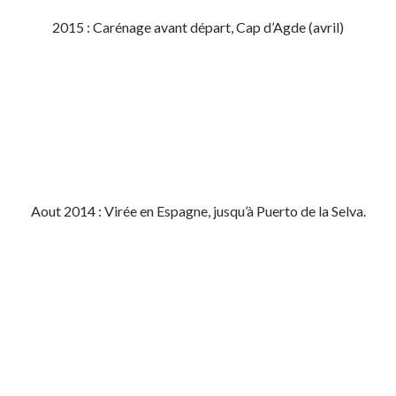
2015 : Carénage avant départ, Cap d’Agde (avril)
Aout 2014 : Virée en Espagne, jusqu’à Puerto de la Selva.