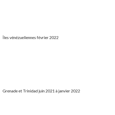
Îles vénézueliennes février 2022
Grenade et Trinidad juin 2021 à janvier 2022