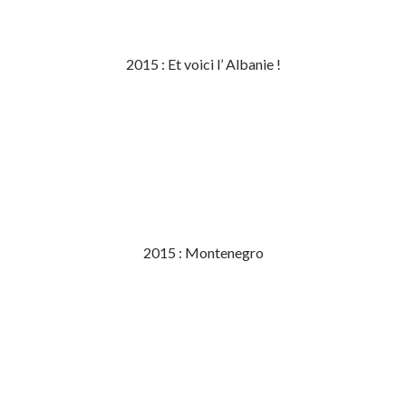
2015 : Et voici l’ Albanie !
2015 : Montenegro