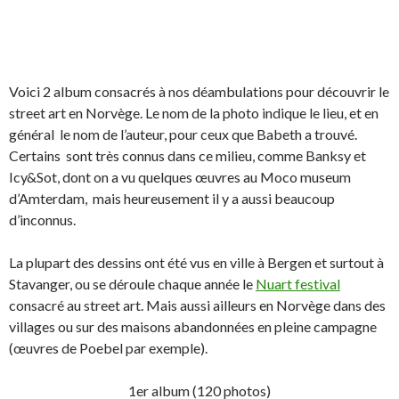
Voici 2 album consacrés à nos déambulations pour découvrir le
street art en Norvège. Le nom de la photo indique le lieu, et en
général le nom de l’auteur, pour ceux que Babeth a trouvé.
Certains sont très connus dans ce milieu, comme Banksy et
Icy&Sot, dont on a vu quelques œuvres au Moco museum
d’Amterdam, mais heureusement il y a aussi beaucoup
d’inconnus.
La plupart des dessins ont été vus en ville à Bergen et surtout à
Stavanger, ou se déroule chaque année le
Nuart festival
consacré au street art. Mais aussi ailleurs en Norvège dans des
villages ou sur des maisons abandonnées en pleine campagne
(œuvres de Poebel par exemple).
1er album (120 photos)