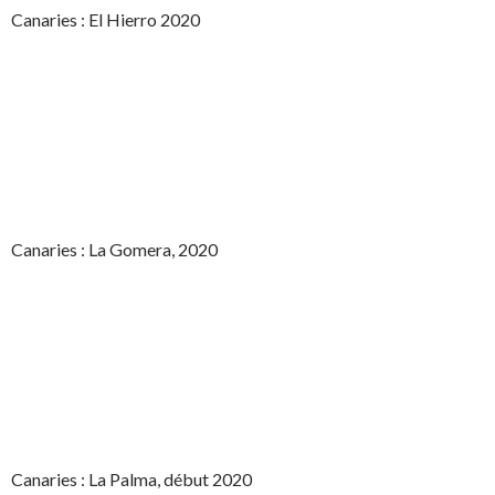
Canaries : El Hierro 2020
Canaries : La Gomera, 2020
Canaries : La Palma, début 2020