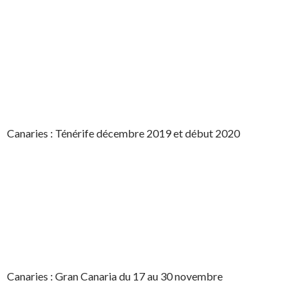
Canaries : Ténérife décembre 2019 et début 2020
Canaries : Gran Canaria du 17 au 30 novembre