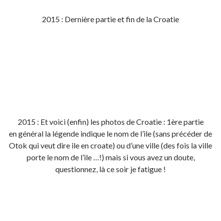
2015 : Dernière partie et fin de la Croatie
2015 : Et voici (enfin) les photos de Croatie : 1ère partie
en général la légende indique le nom de l’ile (sans précéder de
Otok qui veut dire ile en croate) ou d’une ville (des fois la ville
porte le nom de l’ile …!) mais si vous avez un doute,
questionnez, là ce soir je fatigue !