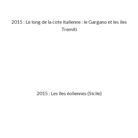
2015 : Le long de la cote italienne : le Gargano et les iles
Tremiti
2015 : Les îles éoliennes (Sicile)