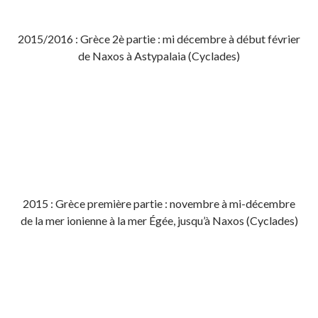
2015/2016 : Grèce 2è partie : mi décembre à début février
de Naxos à Astypalaia (Cyclades)
2015 : Grèce première partie : novembre à mi-décembre
de la mer ionienne à la mer Égée, jusqu’à Naxos (Cyclades)