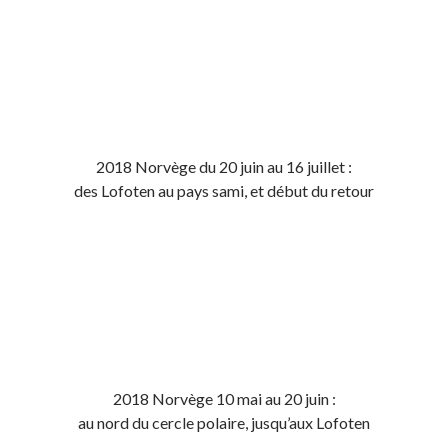
2018 Norvège du 20 juin au 16 juillet :
des Lofoten au pays sami, et début du retour
2018 Norvège 10 mai au 20 juin :
au nord du cercle polaire, jusqu’aux Lofoten