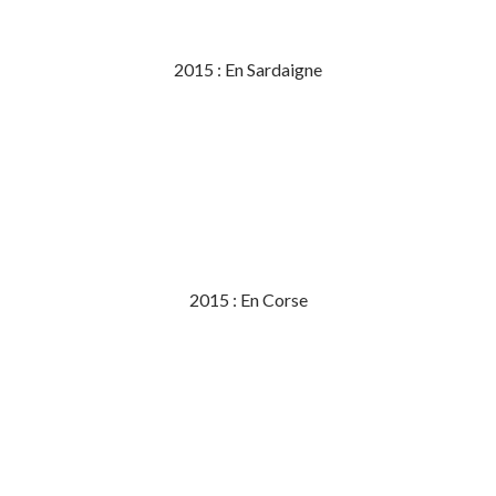
2015 : En Sardaigne
2015 : En Corse