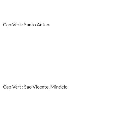
Cap Vert : Santo Antao
Cap Vert : Sao Vicente, Mindelo