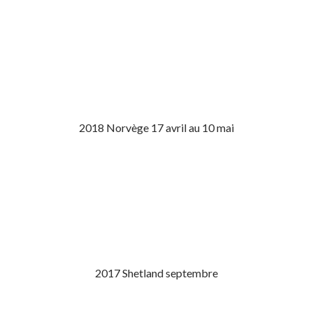
2018 Norvège 17 avril au 10 mai
2017 Shetland septembre