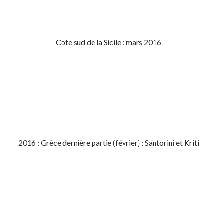
Cote sud de la Sicile : mars 2016
2016 : Grèce dernière partie (février) : Santorini et Kriti