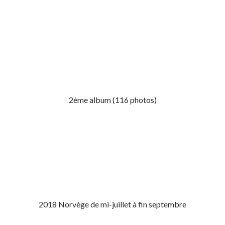
2ème album (116 photos)
2018 Norvège de mi-juillet à fin septembre