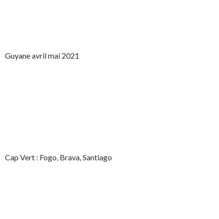
Guyane avril mai 2021
Cap Vert : Fogo, Brava, Santiago