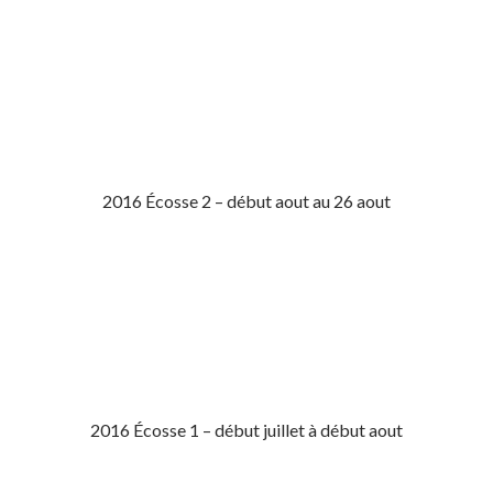
2016 Écosse 2 – début aout au 26 aout
2016 Écosse 1 – début juillet à début aout