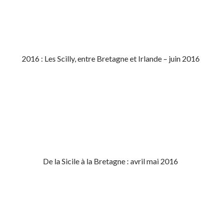
2016 : Les Scilly, entre Bretagne et Irlande – juin 2016
De la Sicile à la Bretagne : avril mai 2016