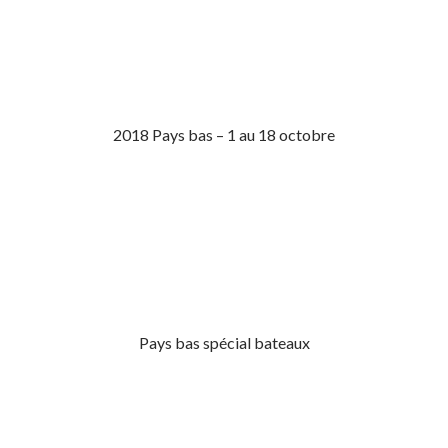
2018 Pays bas – 1 au 18 octobre
Pays bas spécial bateaux