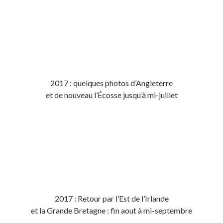
2017 : quelques photos d’Angleterre
et de nouveau l’Écosse jusqu’à mi-juillet
2017 : Retour par l’Est de l’Irlande
et la Grande Bretagne : fin aout à mi-septembre