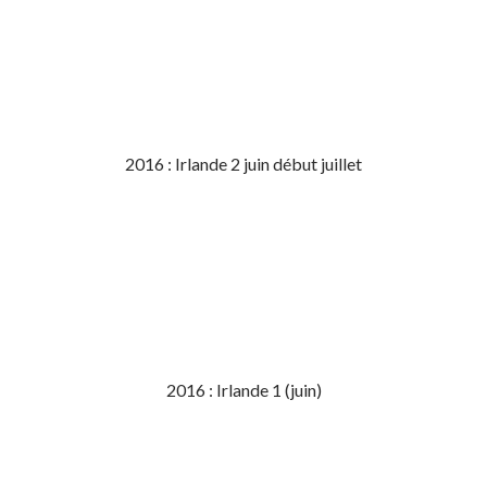
2016 : Irlande 2 juin début juillet
2016 : Irlande 1 (juin)