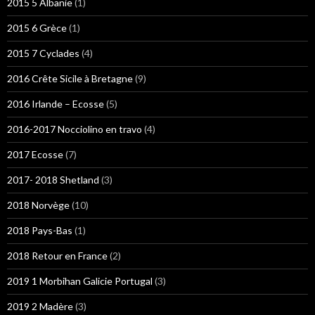
2015 5 Albanie
(1)
2015 6 Grèce
(1)
2015 7 Cyclades
(4)
2016 Crête Sicile à Bretagne
(9)
2016 Irlande – Ecosse
(5)
2016-2017 Nocciolino en travo
(4)
2017 Ecosse
(7)
2017- 2018 Shetland
(3)
2018 Norvège
(10)
2018 Pays-Bas
(1)
2018 Retour en France
(2)
2019 1 Morbihan Galicie Portugal
(3)
2019 2 Madère
(3)