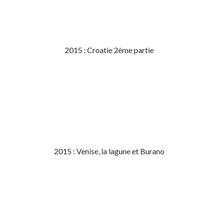
2015 : Croatie 2ème partie
2015 : Venise, la lagune et Burano