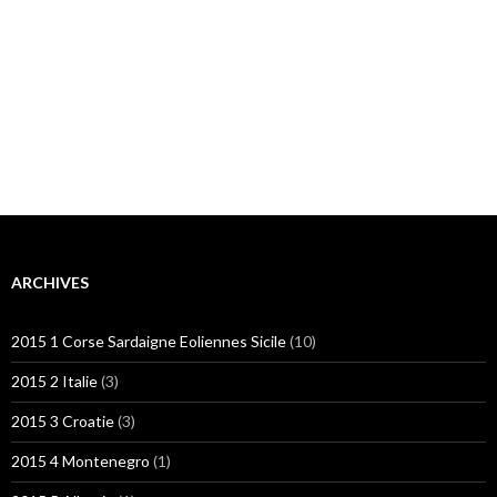
ARCHIVES
2015 1 Corse Sardaigne Eoliennes Sicile
(10)
2015 2 Italie
(3)
2015 3 Croatie
(3)
2015 4 Montenegro
(1)