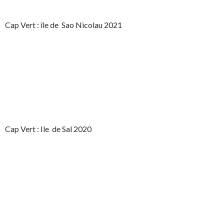
Cap Vert : île de Sao Nicolau 2021
Cap Vert : Ile de Sal 2020