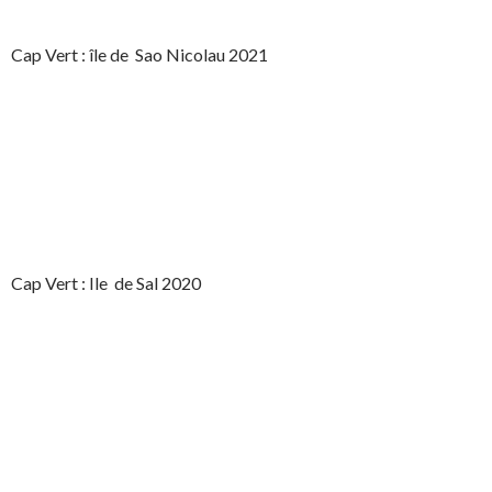
Cap Vert : île de Sao Nicolau 2021
Cap Vert : Ile de Sal 2020