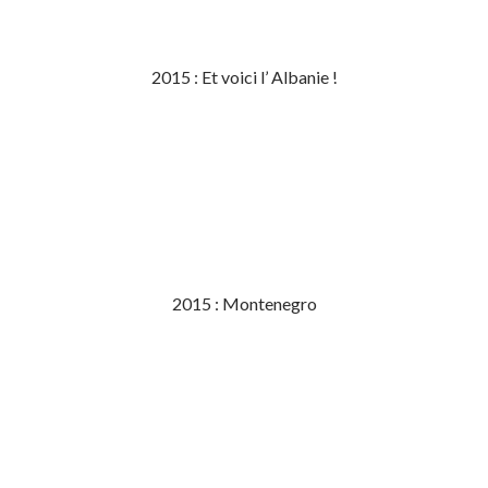
2015 : Et voici l’ Albanie !
2015 : Montenegro