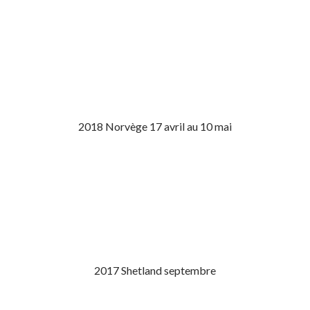
2018 Norvège 17 avril au 10 mai
2017 Shetland septembre