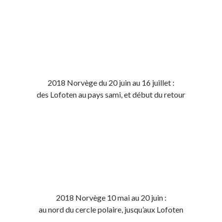
2018 Norvège du 20 juin au 16 juillet :
des Lofoten au pays sami, et début du retour
2018 Norvège 10 mai au 20 juin :
au nord du cercle polaire, jusqu’aux Lofoten