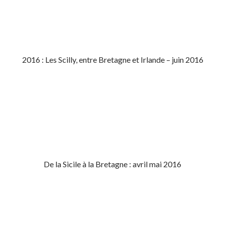
2016 : Les Scilly, entre Bretagne et Irlande – juin 2016
De la Sicile à la Bretagne : avril mai 2016