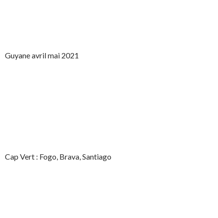
Guyane avril mai 2021
Cap Vert : Fogo, Brava, Santiago