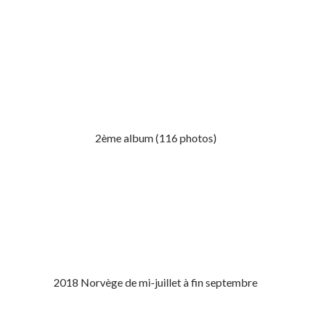
2ème album (116 photos)
2018 Norvège de mi-juillet à fin septembre