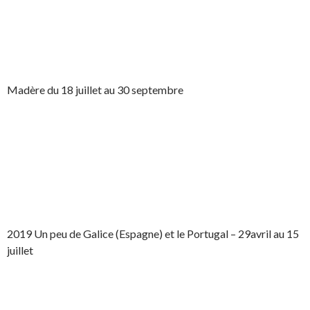
Madère du 18 juillet au 30 septembre
2019 Un peu de Galice (Espagne) et le Portugal – 29avril au 15
juillet