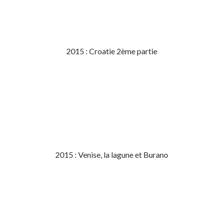
2015 : Croatie 2ème partie
2015 : Venise, la lagune et Burano