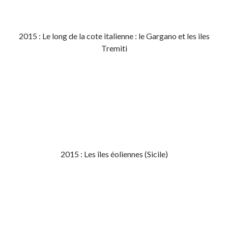
2015 : Le long de la cote italienne : le Gargano et les iles
Tremiti
2015 : Les îles éoliennes (Sicile)