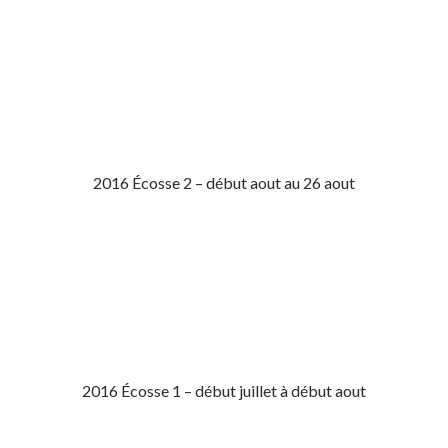
2016 Écosse 2 – début aout au 26 aout
2016 Écosse 1 – début juillet à début aout