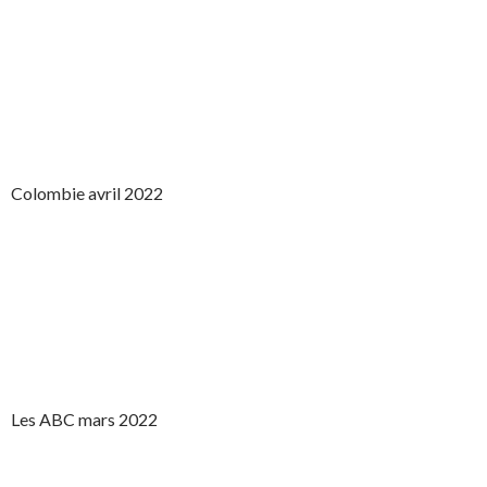
Colombie avril 2022
Les ABC mars 2022