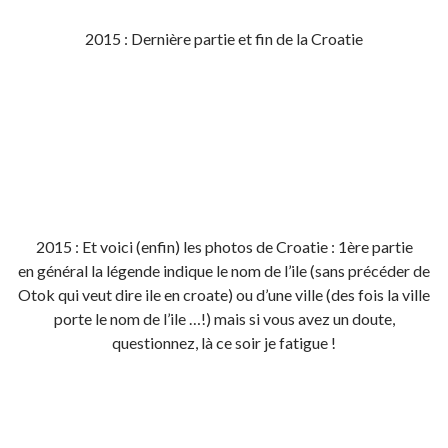
2015 : Dernière partie et fin de la Croatie
2015 : Et voici (enfin) les photos de Croatie : 1ère partie
en général la légende indique le nom de l’ile (sans précéder de
Otok qui veut dire ile en croate) ou d’une ville (des fois la ville
porte le nom de l’ile …!) mais si vous avez un doute,
questionnez, là ce soir je fatigue !