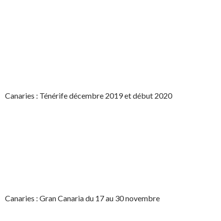
Canaries : Ténérife décembre 2019 et début 2020
Canaries : Gran Canaria du 17 au 30 novembre