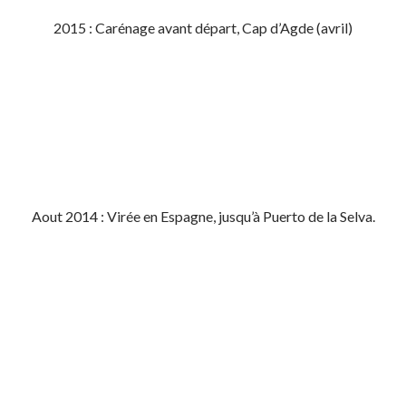
2015 : Carénage avant départ, Cap d’Agde (avril)
Aout 2014 : Virée en Espagne, jusqu’à Puerto de la Selva.