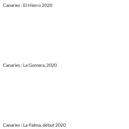
Canaries : El Hierro 2020
Canaries : La Gomera, 2020
Canaries : La Palma, début 2020