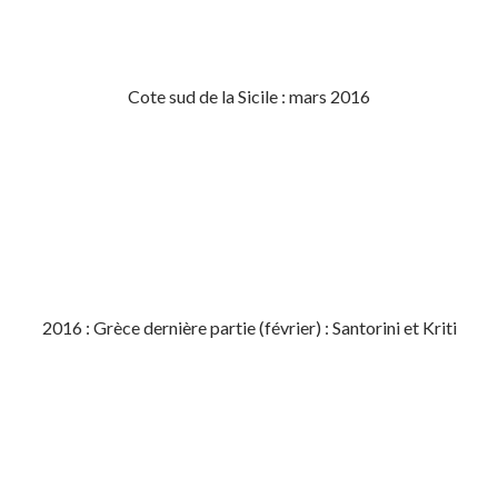
Cote sud de la Sicile : mars 2016
2016 : Grèce dernière partie (février) : Santorini et Kriti