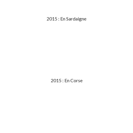
2015 : En Sardaigne
2015 : En Corse