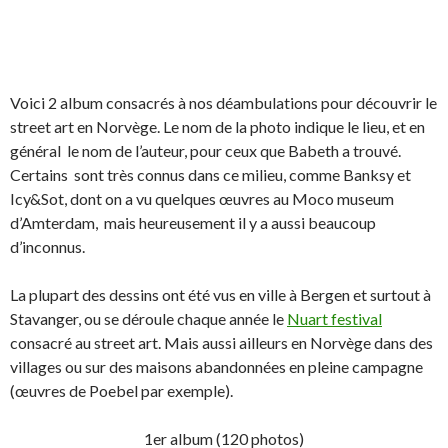
Voici 2 album consacrés à nos déambulations pour découvrir le
street art en Norvège. Le nom de la photo indique le lieu, et en
général le nom de l’auteur, pour ceux que Babeth a trouvé.
Certains sont très connus dans ce milieu, comme Banksy et
Icy&Sot, dont on a vu quelques œuvres au Moco museum
d’Amterdam, mais heureusement il y a aussi beaucoup
d’inconnus.
La plupart des dessins ont été vus en ville à Bergen et surtout à
Stavanger, ou se déroule chaque année le
Nuart festival
consacré au street art. Mais aussi ailleurs en Norvège dans des
villages ou sur des maisons abandonnées en pleine campagne
(œuvres de Poebel par exemple).
1er album (120 photos)