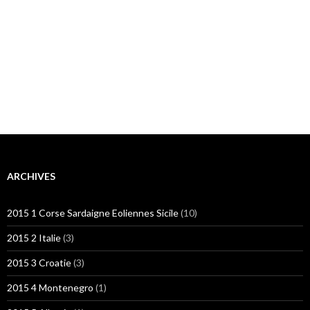
ARCHIVES
2015 1 Corse Sardaigne Eoliennes Sicile
(10)
2015 2 Italie
(3)
2015 3 Croatie
(3)
2015 4 Montenegro
(1)