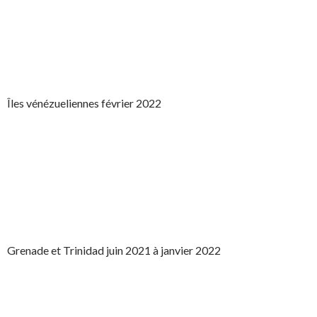
Îles vénézueliennes février 2022
Grenade et Trinidad juin 2021 à janvier 2022