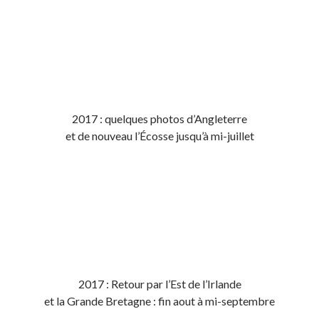
2017 : quelques photos d’Angleterre
et de nouveau l’Écosse jusqu’à mi-juillet
2017 : Retour par l’Est de l’Irlande
et la Grande Bretagne : fin aout à mi-septembre