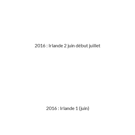
2016 : Irlande 2 juin début juillet
2016 : Irlande 1 (juin)