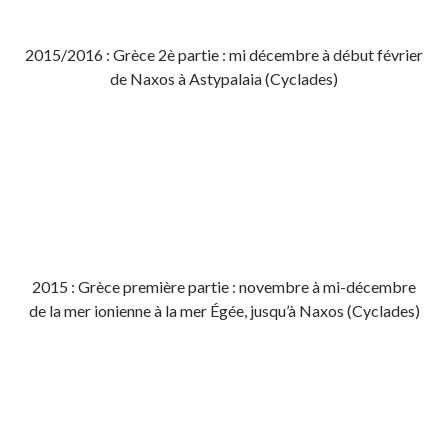
2015/2016 : Grèce 2è partie : mi décembre à début février
de Naxos à Astypalaia (Cyclades)
2015 : Grèce première partie : novembre à mi-décembre
de la mer ionienne à la mer Égée, jusqu’à Naxos (Cyclades)