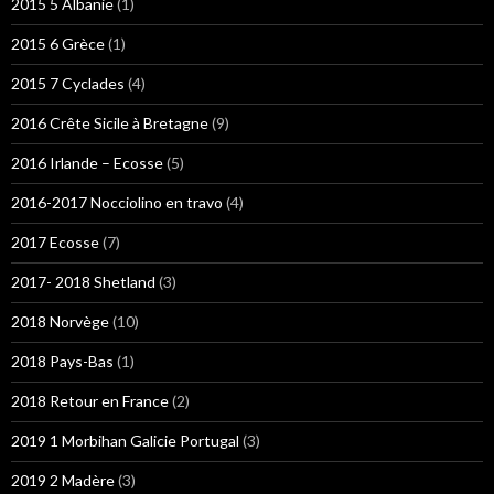
2015 5 Albanie
(1)
2015 6 Grèce
(1)
2015 7 Cyclades
(4)
2016 Crête Sicile à Bretagne
(9)
2016 Irlande – Ecosse
(5)
2016-2017 Nocciolino en travo
(4)
2017 Ecosse
(7)
2017- 2018 Shetland
(3)
2018 Norvège
(10)
2018 Pays-Bas
(1)
2018 Retour en France
(2)
2019 1 Morbihan Galicie Portugal
(3)
2019 2 Madère
(3)