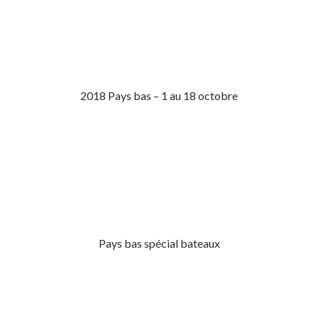
2018 Pays bas – 1 au 18 octobre
Pays bas spécial bateaux