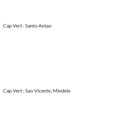
Cap Vert : Santo Antao
Cap Vert : Sao Vicente, Mindelo