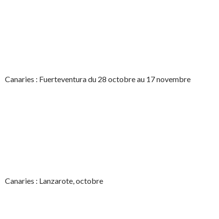
Canaries : Fuerteventura du 28 octobre au 17 novembre
Canaries : Lanzarote, octobre