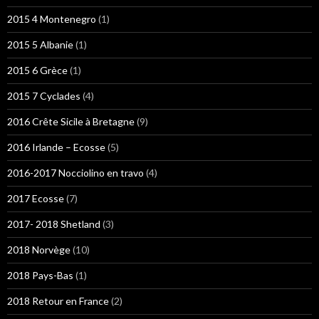
2015 4 Montenegro
(1)
2015 5 Albanie
(1)
2015 6 Grèce
(1)
2015 7 Cyclades
(4)
2016 Crête Sicile à Bretagne
(9)
2016 Irlande – Ecosse
(5)
2016-2017 Nocciolino en travo
(4)
2017 Ecosse
(7)
2017- 2018 Shetland
(3)
2018 Norvège
(10)
2018 Pays-Bas
(1)
2018 Retour en France
(2)