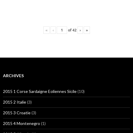
«
‹
of
42
›
»
ARCHIVES
2015 1 Corse Sardaigne Eoliennes Sicile
(10)
2015 2 Italie
(3)
2015 3 Croatie
(3)
2015 4 Montenegro
(1)