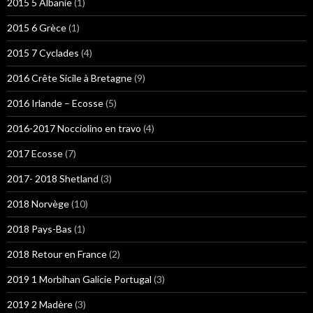
2015 5 Albanie
(1)
2015 6 Grèce
(1)
2015 7 Cyclades
(4)
2016 Crête Sicile à Bretagne
(9)
2016 Irlande – Ecosse
(5)
2016-2017 Nocciolino en travo
(4)
2017 Ecosse
(7)
2017- 2018 Shetland
(3)
2018 Norvège
(10)
2018 Pays-Bas
(1)
2018 Retour en France
(2)
2019 1 Morbihan Galicie Portugal
(3)
2019 2 Madère
(3)