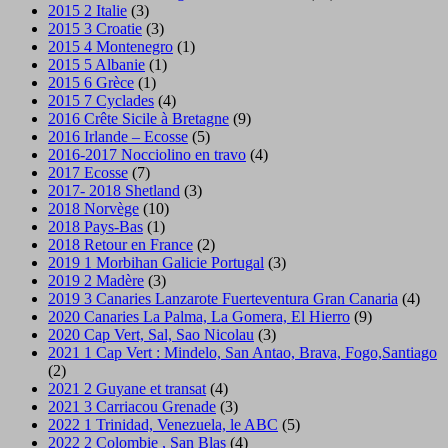
2015 2 Italie
(3)
2015 3 Croatie
(3)
2015 4 Montenegro
(1)
2015 5 Albanie
(1)
2015 6 Grèce
(1)
2015 7 Cyclades
(4)
2016 Crête Sicile à Bretagne
(9)
2016 Irlande – Ecosse
(5)
2016-2017 Nocciolino en travo
(4)
2017 Ecosse
(7)
2017- 2018 Shetland
(3)
2018 Norvège
(10)
2018 Pays-Bas
(1)
2018 Retour en France
(2)
2019 1 Morbihan Galicie Portugal
(3)
2019 2 Madère
(3)
2019 3 Canaries Lanzarote Fuerteventura Gran Canaria
(4)
2020 Canaries La Palma, La Gomera, El Hierro
(9)
2020 Cap Vert, Sal, Sao Nicolau
(3)
2021 1 Cap Vert : Mindelo, San Antao, Brava, Fogo,Santiago
(2)
2021 2 Guyane et transat
(4)
2021 3 Carriacou Grenade
(3)
2022 1 Trinidad, Venezuela, le ABC
(5)
2022 2 Colombie , San Blas
(4)