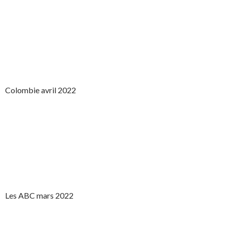
Colombie avril 2022
Les ABC mars 2022