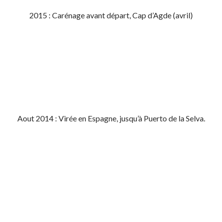
2015 : Carénage avant départ, Cap d’Agde (avril)
Aout 2014 : Virée en Espagne, jusqu’à Puerto de la Selva.