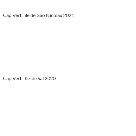
Cap Vert : île de Sao Nicolau 2021
Cap Vert : Ile de Sal 2020