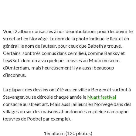
Voici 2 album consacrés à nos déambulations pour découvrir le
street art en Norvège. Le nom de la photo indique le lieu, et en
général le nom de l’auteur, pour ceux que Babeth a trouvé.
Certains sont très connus dans ce milieu, comme Banksy et
Icy&Sot, dont on a vu quelques œuvres au Moco museum
d’Amterdam, mais heureusement il y a aussi beaucoup
d’inconnus.
La plupart des dessins ont été vus en ville à Bergen et surtout à
Stavanger, ou se déroule chaque année le
Nuart festival
consacré au street art. Mais aussi ailleurs en Norvège dans des
villages ou sur des maisons abandonnées en pleine campagne
(œuvres de Poebel par exemple).
1er album (120 photos)