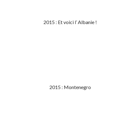
2015 : Et voici l’ Albanie !
2015 : Montenegro