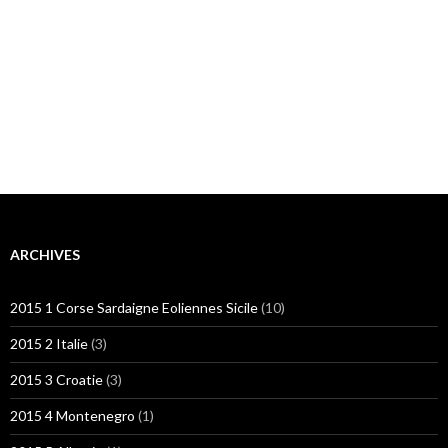
ARCHIVES
2015 1 Corse Sardaigne Eoliennes Sicile
(10)
2015 2 Italie
(3)
2015 3 Croatie
(3)
2015 4 Montenegro
(1)