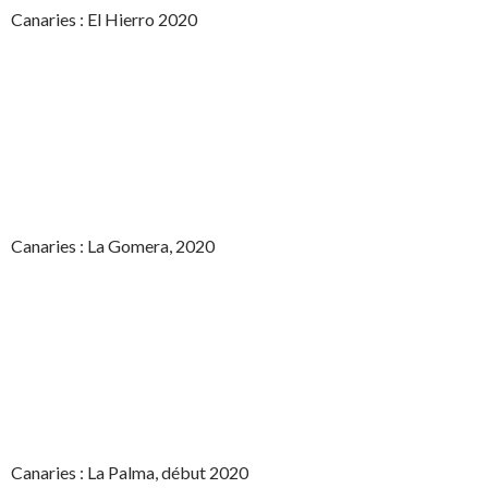
Canaries : El Hierro 2020
Canaries : La Gomera, 2020
Canaries : La Palma, début 2020