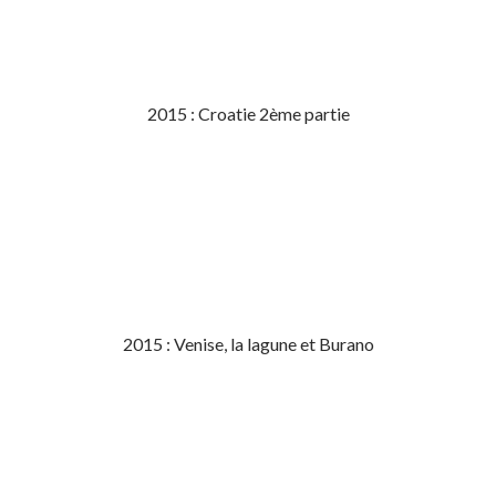
2015 : Croatie 2ème partie
2015 : Venise, la lagune et Burano