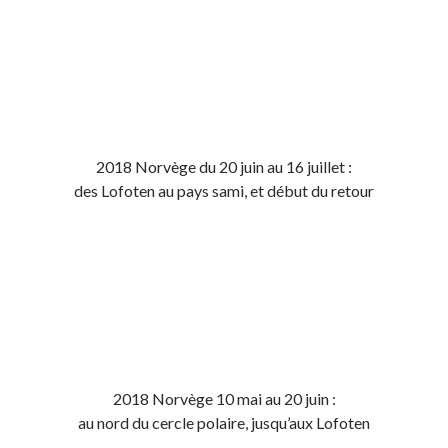
2018 Norvège du 20 juin au 16 juillet :
des Lofoten au pays sami, et début du retour
2018 Norvège 10 mai au 20 juin :
au nord du cercle polaire, jusqu’aux Lofoten