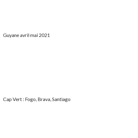
Guyane avril mai 2021
Cap Vert : Fogo, Brava, Santiago