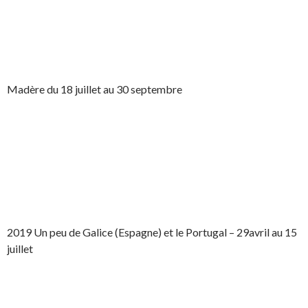
Madère du 18 juillet au 30 septembre
2019 Un peu de Galice (Espagne) et le Portugal – 29avril au 15
juillet