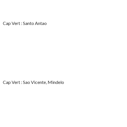
Cap Vert : Santo Antao
Cap Vert : Sao Vicente, Mindelo