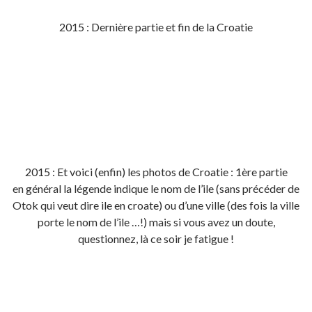
2015 : Dernière partie et fin de la Croatie
2015 : Et voici (enfin) les photos de Croatie : 1ère partie
en général la légende indique le nom de l’ile (sans précéder de
Otok qui veut dire ile en croate) ou d’une ville (des fois la ville
porte le nom de l’ile …!) mais si vous avez un doute,
questionnez, là ce soir je fatigue !