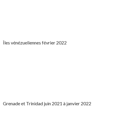
Îles vénézueliennes février 2022
Grenade et Trinidad juin 2021 à janvier 2022