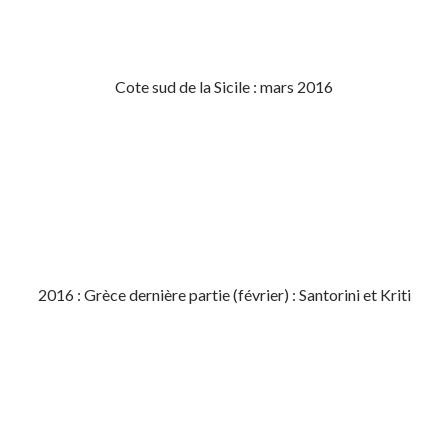
Cote sud de la Sicile : mars 2016
2016 : Grèce dernière partie (février) : Santorini et Kriti