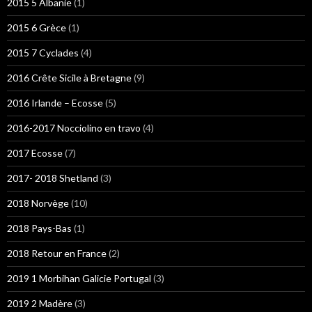
2015 5 Albanie
(1)
2015 6 Grèce
(1)
2015 7 Cyclades
(4)
2016 Crête Sicile à Bretagne
(9)
2016 Irlande – Ecosse
(5)
2016-2017 Nocciolino en travo
(4)
2017 Ecosse
(7)
2017- 2018 Shetland
(3)
2018 Norvège
(10)
2018 Pays-Bas
(1)
2018 Retour en France
(2)
2019 1 Morbihan Galicie Portugal
(3)
2019 2 Madère
(3)