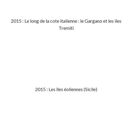
2015 : Le long de la cote italienne : le Gargano et les iles
Tremiti
2015 : Les îles éoliennes (Sicile)