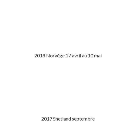
2018 Norvège 17 avril au 10 mai
2017 Shetland septembre