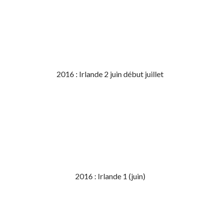
2016 : Irlande 2 juin début juillet
2016 : Irlande 1 (juin)