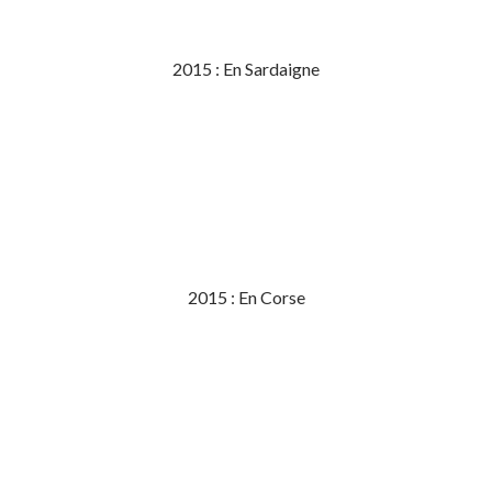
2015 : En Sardaigne
2015 : En Corse