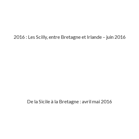
2016 : Les Scilly, entre Bretagne et Irlande – juin 2016
De la Sicile à la Bretagne : avril mai 2016