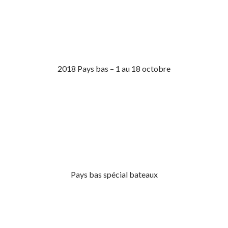
2018 Pays bas – 1 au 18 octobre
Pays bas spécial bateaux