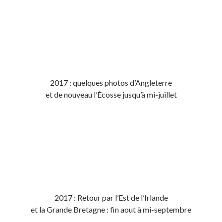
2017 : quelques photos d’Angleterre
et de nouveau l’Écosse jusqu’à mi-juillet
2017 : Retour par l’Est de l’Irlande
et la Grande Bretagne : fin aout à mi-septembre