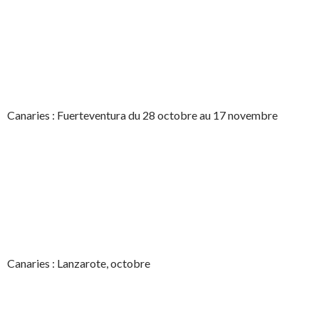
Canaries : Fuerteventura du 28 octobre au 17 novembre
Canaries : Lanzarote, octobre