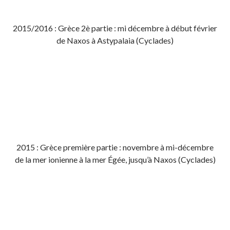
2015/2016 : Grèce 2è partie : mi décembre à début février
de Naxos à Astypalaia (Cyclades)
2015 : Grèce première partie : novembre à mi-décembre
de la mer ionienne à la mer Égée, jusqu’à Naxos (Cyclades)