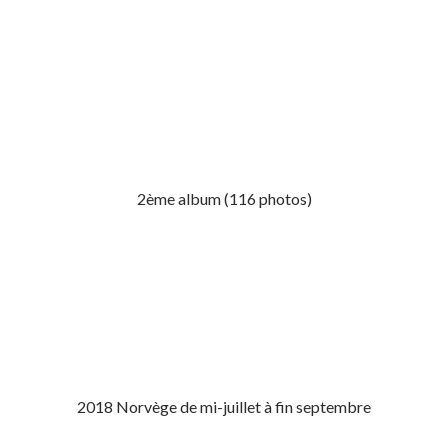
2ème album (116 photos)
2018 Norvège de mi-juillet à fin septembre