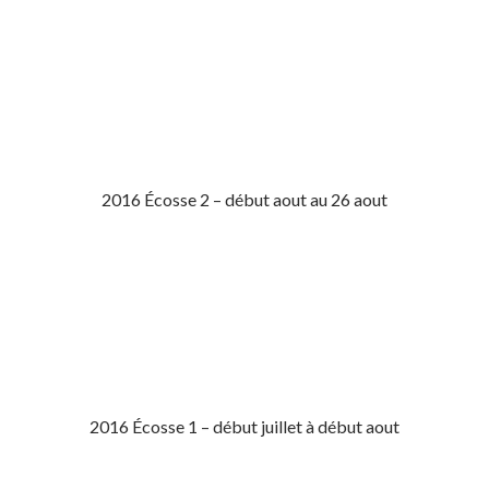
2016 Écosse 2 – début aout au 26 aout
2016 Écosse 1 – début juillet à début aout