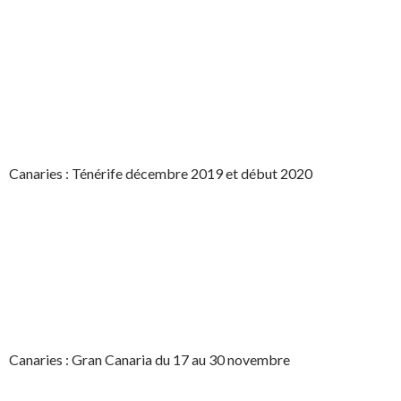
Canaries : Ténérife décembre 2019 et début 2020
Canaries : Gran Canaria du 17 au 30 novembre