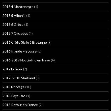
2015 4 Montenegro
(1)
2015 5 Albanie
(1)
2015 6 Grèce
(1)
2015 7 Cyclades
(4)
2016 Crête Sicile à Bretagne
(9)
2016 Irlande – Ecosse
(5)
2016-2017 Nocciolino en travo
(4)
2017 Ecosse
(7)
2017- 2018 Shetland
(3)
2018 Norvège
(10)
2018 Pays-Bas
(1)
2018 Retour en France
(2)