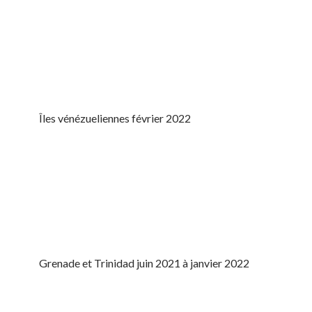
Îles vénézueliennes février 2022
Grenade et Trinidad juin 2021 à janvier 2022