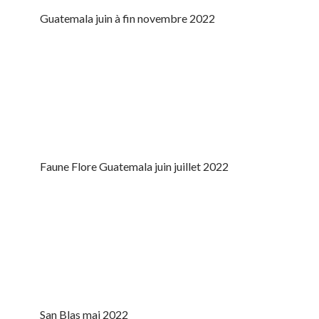
Guatemala juin à fin novembre 2022
Faune Flore Guatemala juin juillet 2022
San Blas mai 2022