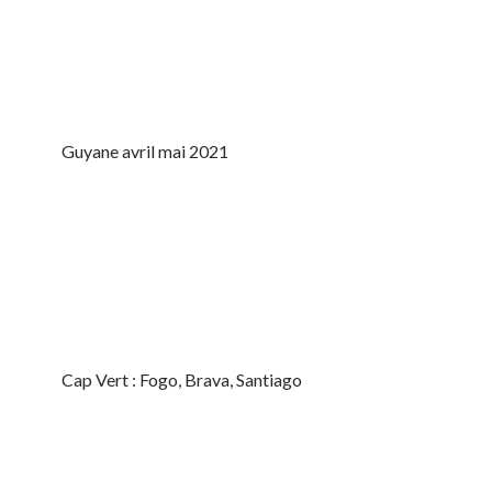
Guyane avril mai 2021
Cap Vert : Fogo, Brava, Santiago