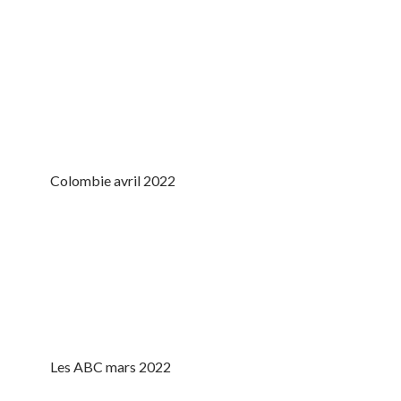
Colombie avril 2022
Les ABC mars 2022