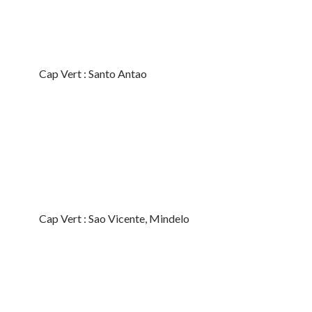
Cap Vert : Santo Antao
Cap Vert : Sao Vicente, Mindelo