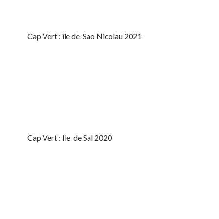
Cap Vert : île de Sao Nicolau 2021
Cap Vert : Ile de Sal 2020