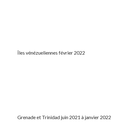
Îles vénézueliennes février 2022
Grenade et Trinidad juin 2021 à janvier 2022