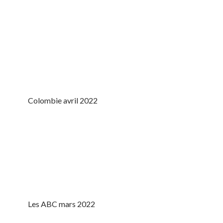
Colombie avril 2022
Les ABC mars 2022