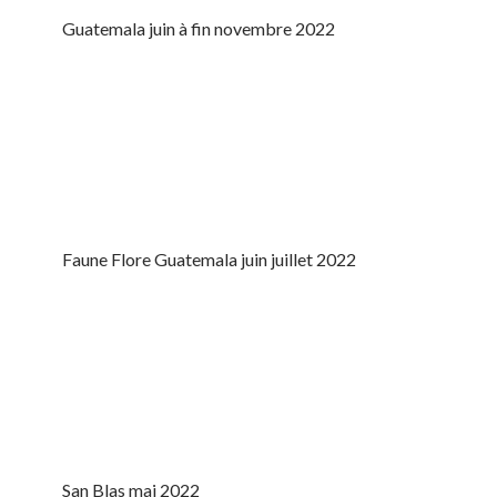
Guatemala juin à fin novembre 2022
Faune Flore Guatemala juin juillet 2022
San Blas mai 2022