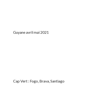
Guyane avril mai 2021
Cap Vert : Fogo, Brava, Santiago