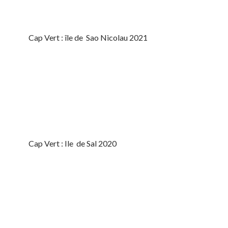
Cap Vert : île de Sao Nicolau 2021
Cap Vert : Ile de Sal 2020