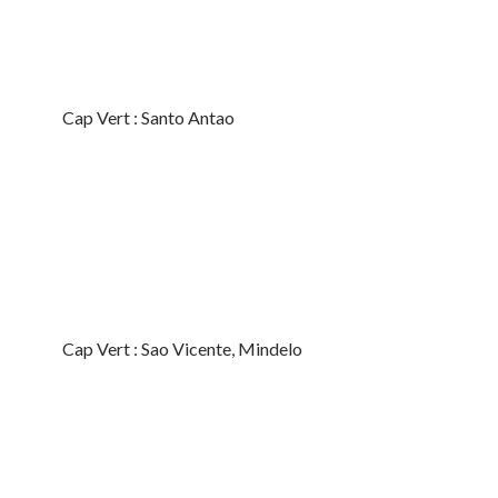
Cap Vert : Santo Antao
Cap Vert : Sao Vicente, Mindelo