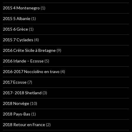
2015 4 Montenegro
(1)
2015 5 Albanie
(1)
2015 6 Grèce
(1)
2015 7 Cyclades
(4)
2016 Crête Sicile à Bretagne
(9)
2016 Irlande – Ecosse
(5)
2016-2017 Nocciolino en travo
(4)
2017 Ecosse
(7)
2017- 2018 Shetland
(3)
2018 Norvège
(10)
2018 Pays-Bas
(1)
2018 Retour en France
(2)