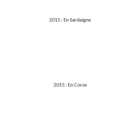
2015 : En Sardaigne
2015 : En Corse