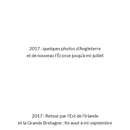
2017 : quelques photos d’Angleterre
et de nouveau l’Écosse jusqu’à mi-juillet
2017 : Retour par l’Est de l’Irlande
et la Grande Bretagne : fin aout à mi-septembre