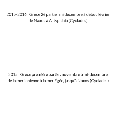
2015/2016 : Grèce 2è partie : mi décembre à début février
de Naxos à Astypalaia (Cyclades)
2015 : Grèce première partie : novembre à mi-décembre
de la mer ionienne à la mer Égée, jusqu’à Naxos (Cyclades)