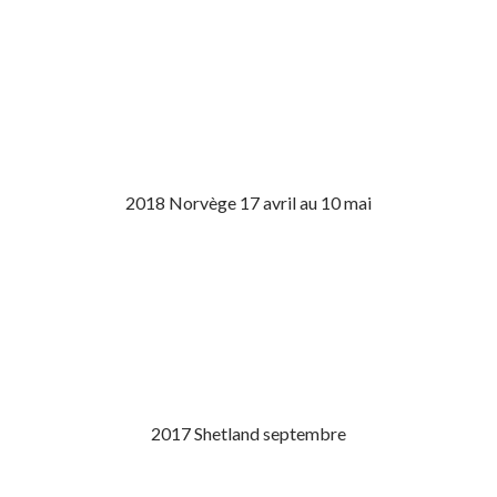
2018 Norvège 17 avril au 10 mai
2017 Shetland septembre