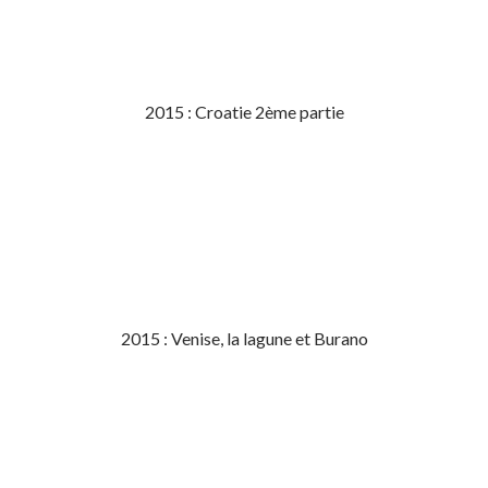
2015 : Croatie 2ème partie
2015 : Venise, la lagune et Burano