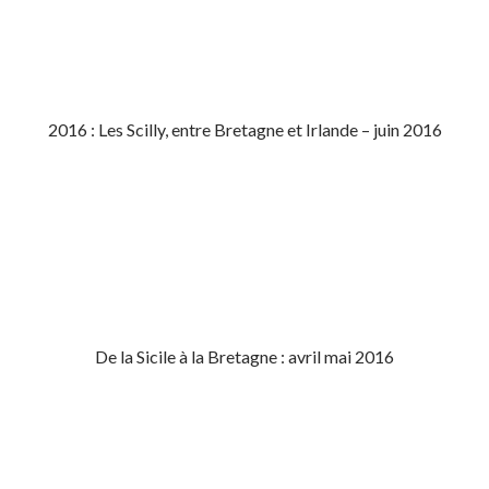
2016 : Les Scilly, entre Bretagne et Irlande – juin 2016
De la Sicile à la Bretagne : avril mai 2016