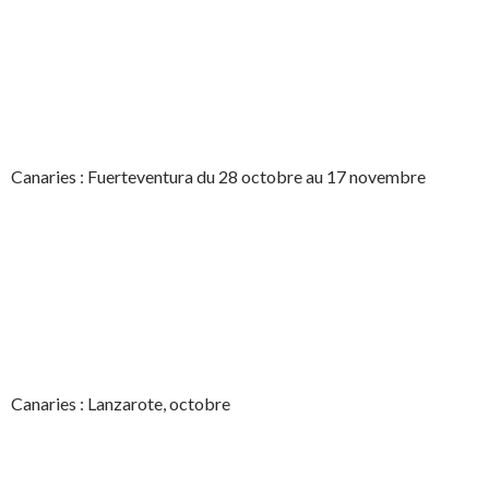
Canaries : Fuerteventura du 28 octobre au 17 novembre
Canaries : Lanzarote, octobre