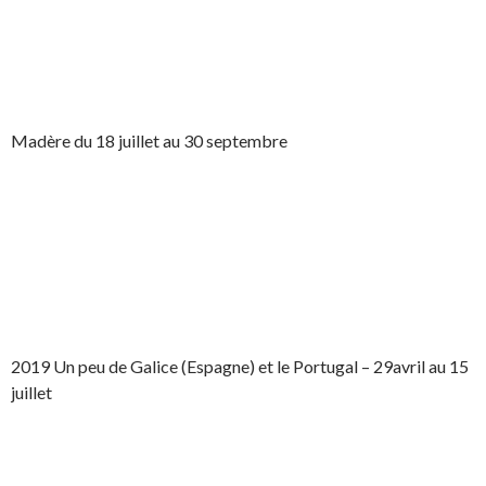
Madère du 18 juillet au 30 septembre
2019 Un peu de Galice (Espagne) et le Portugal – 29avril au 15
juillet