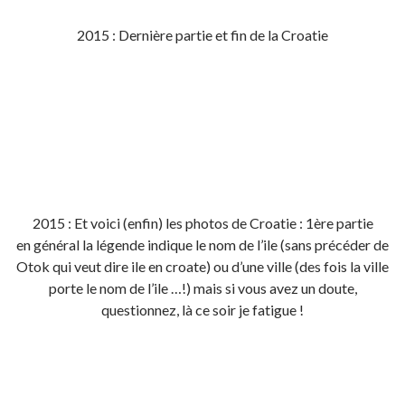
2015 : Dernière partie et fin de la Croatie
2015 : Et voici (enfin) les photos de Croatie : 1ère partie
en général la légende indique le nom de l’ile (sans précéder de
Otok qui veut dire ile en croate) ou d’une ville (des fois la ville
porte le nom de l’ile …!) mais si vous avez un doute,
questionnez, là ce soir je fatigue !