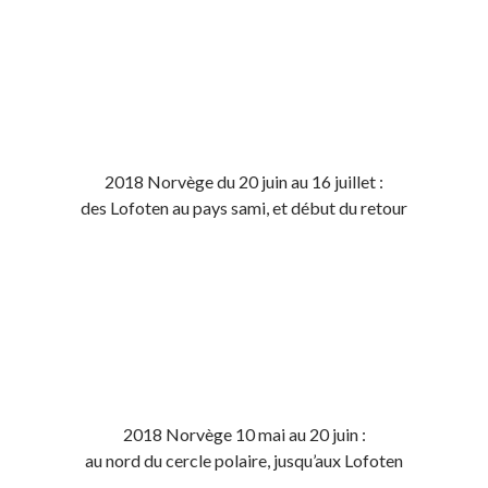
2018 Norvège du 20 juin au 16 juillet :
des Lofoten au pays sami, et début du retour
2018 Norvège 10 mai au 20 juin :
au nord du cercle polaire, jusqu’aux Lofoten