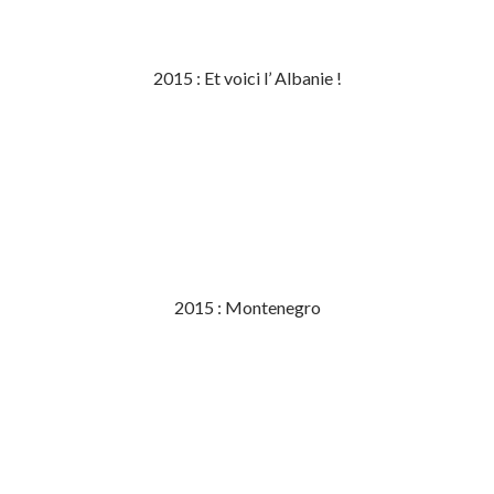
2015 : Et voici l’ Albanie !
2015 : Montenegro