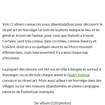
Voici 2 album consacrés à nos déambulations pour découvrir le
street art en Norvège. Le nom de la photo indique le lieu, et en
général le nom de l’auteur, pour ceux que Babeth a trouvé.
Certains sont très connus dans ce milieu, comme Banksy et
Icy&Sot, dont on a vu quelques œuvres au Moco museum
d’Amterdam, mais heureusement il y a aussi beaucoup
d’inconnus.
La plupart des dessins ont été vus en ville à Bergen et surtout à
Stavanger, ou se déroule chaque année le
Nuart festival
consacré au street art. Mais aussi ailleurs en Norvège dans des
villages ou sur des maisons abandonnées en pleine campagne
(œuvres de Poebel par exemple).
1er album (120 photos)