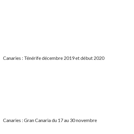
Canaries : Ténérife décembre 2019 et début 2020
Canaries : Gran Canaria du 17 au 30 novembre