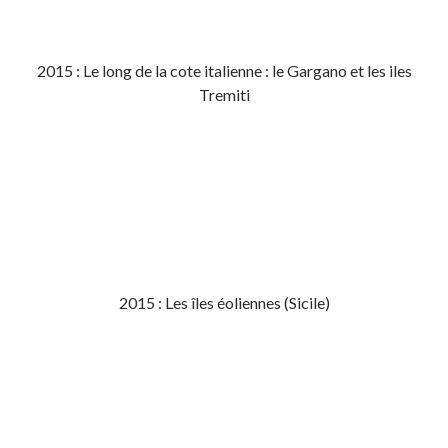
2015 : Le long de la cote italienne : le Gargano et les iles
Tremiti
2015 : Les îles éoliennes (Sicile)