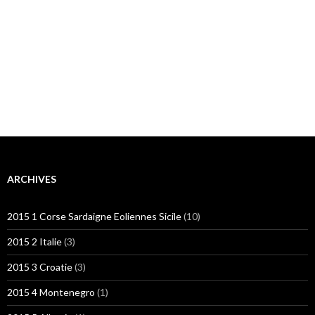
ARCHIVES
2015 1 Corse Sardaigne Eoliennes Sicile
(10)
2015 2 Italie
(3)
2015 3 Croatie
(3)
2015 4 Montenegro
(1)