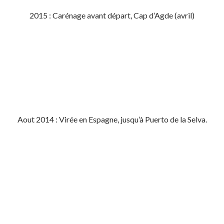
2015 : Carénage avant départ, Cap d’Agde (avril)
Aout 2014 : Virée en Espagne, jusqu’à Puerto de la Selva.