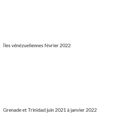
Îles vénézueliennes février 2022
Grenade et Trinidad juin 2021 à janvier 2022