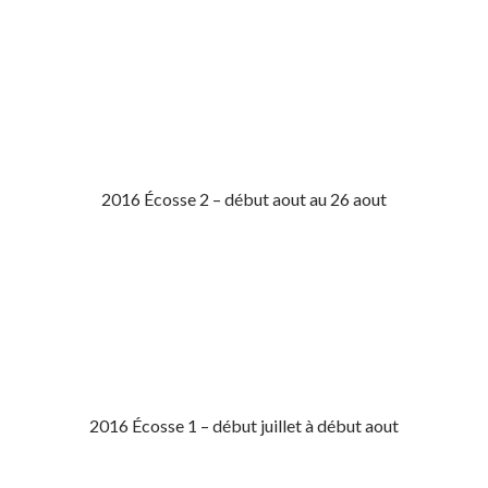
2016 Écosse 2 – début aout au 26 aout
2016 Écosse 1 – début juillet à début aout