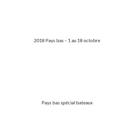
2018 Pays bas – 1 au 18 octobre
Pays bas spécial bateaux