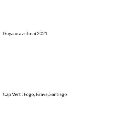
Guyane avril mai 2021
Cap Vert : Fogo, Brava, Santiago