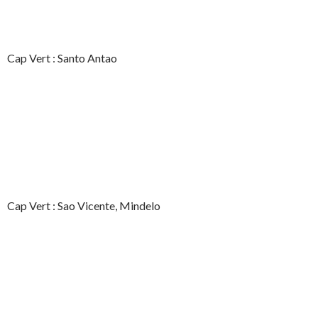
Cap Vert : Santo Antao
Cap Vert : Sao Vicente, Mindelo