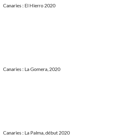
Canaries : El Hierro 2020
Canaries : La Gomera, 2020
Canaries : La Palma, début 2020