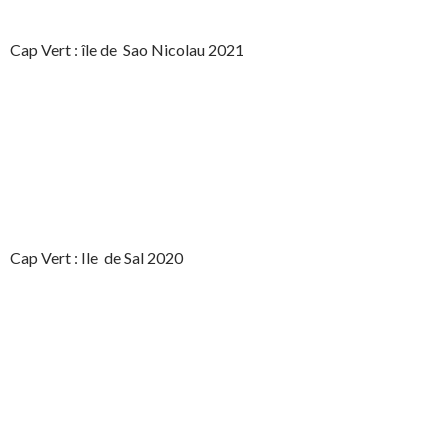
Cap Vert : île de Sao Nicolau 2021
Cap Vert : Ile de Sal 2020