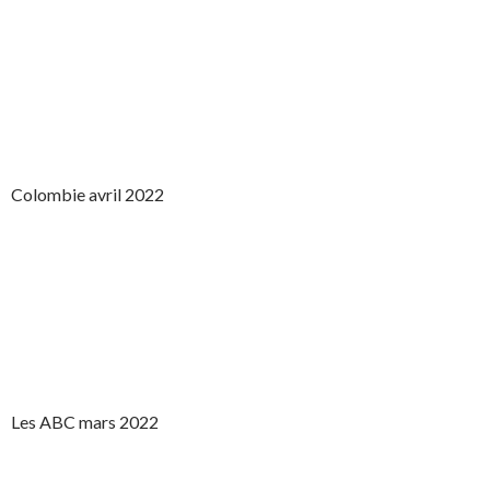
Colombie avril 2022
Les ABC mars 2022