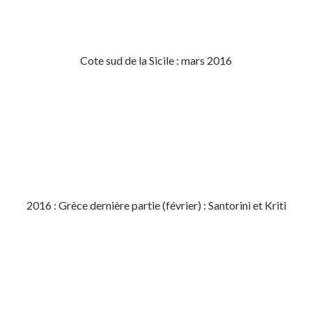
Cote sud de la Sicile : mars 2016
2016 : Grèce dernière partie (février) : Santorini et Kriti