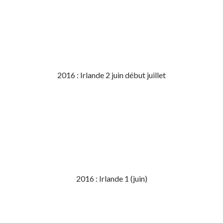
2016 : Irlande 2 juin début juillet
2016 : Irlande 1 (juin)