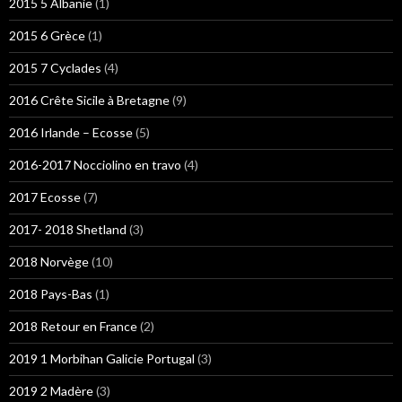
2015 5 Albanie
(1)
2015 6 Grèce
(1)
2015 7 Cyclades
(4)
2016 Crête Sicile à Bretagne
(9)
2016 Irlande – Ecosse
(5)
2016-2017 Nocciolino en travo
(4)
2017 Ecosse
(7)
2017- 2018 Shetland
(3)
2018 Norvège
(10)
2018 Pays-Bas
(1)
2018 Retour en France
(2)
2019 1 Morbihan Galicie Portugal
(3)
2019 2 Madère
(3)