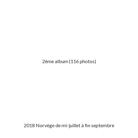
2ème album (116 photos)
2018 Norvège de mi-juillet à fin septembre