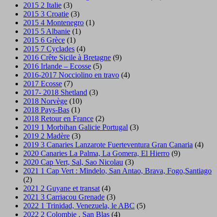
2015 2 Italie
(3)
2015 3 Croatie
(3)
2015 4 Montenegro
(1)
2015 5 Albanie
(1)
2015 6 Grèce
(1)
2015 7 Cyclades
(4)
2016 Crête Sicile à Bretagne
(9)
2016 Irlande – Ecosse
(5)
2016-2017 Nocciolino en travo
(4)
2017 Ecosse
(7)
2017- 2018 Shetland
(3)
2018 Norvège
(10)
2018 Pays-Bas
(1)
2018 Retour en France
(2)
2019 1 Morbihan Galicie Portugal
(3)
2019 2 Madère
(3)
2019 3 Canaries Lanzarote Fuerteventura Gran Canaria
(4)
2020 Canaries La Palma, La Gomera, El Hierro
(9)
2020 Cap Vert, Sal, Sao Nicolau
(3)
2021 1 Cap Vert : Mindelo, San Antao, Brava, Fogo,Santiago
(2)
2021 2 Guyane et transat
(4)
2021 3 Carriacou Grenade
(3)
2022 1 Trinidad, Venezuela, le ABC
(5)
2022 2 Colombie , San Blas
(4)