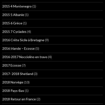
2015 4 Montenegro
(1)
2015 5 Albanie
(1)
2015 6 Grèce
(1)
2015 7 Cyclades
(4)
2016 Crête Sicile à Bretagne
(9)
2016 Irlande – Ecosse
(5)
2016-2017 Nocciolino en travo
(4)
2017 Ecosse
(7)
2017- 2018 Shetland
(3)
2018 Norvège
(10)
2018 Pays-Bas
(1)
2018 Retour en France
(2)