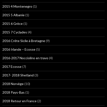
2015 4 Montenegro
(1)
2015 5 Albanie
(1)
2015 6 Grèce
(1)
2015 7 Cyclades
(4)
2016 Crête Sicile à Bretagne
(9)
2016 Irlande – Ecosse
(5)
2016-2017 Nocciolino en travo
(4)
2017 Ecosse
(7)
2017- 2018 Shetland
(3)
2018 Norvège
(10)
2018 Pays-Bas
(1)
2018 Retour en France
(2)