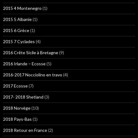
2015 4 Montenegro
(1)
2015 5 Albanie
(1)
2015 6 Grèce
(1)
2015 7 Cyclades
(4)
2016 Crête Sicile à Bretagne
(9)
2016 Irlande – Ecosse
(5)
2016-2017 Nocciolino en travo
(4)
2017 Ecosse
(7)
2017- 2018 Shetland
(3)
2018 Norvège
(10)
2018 Pays-Bas
(1)
2018 Retour en France
(2)