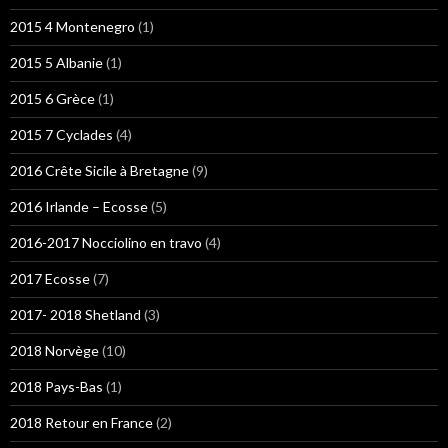
2015 4 Montenegro
(1)
2015 5 Albanie
(1)
2015 6 Grèce
(1)
2015 7 Cyclades
(4)
2016 Crête Sicile à Bretagne
(9)
2016 Irlande – Ecosse
(5)
2016-2017 Nocciolino en travo
(4)
2017 Ecosse
(7)
2017- 2018 Shetland
(3)
2018 Norvège
(10)
2018 Pays-Bas
(1)
2018 Retour en France
(2)