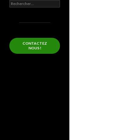
Rechercher :
CONTACTEZ
NOUS !