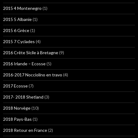
2015 4 Montenegro
(1)
2015 5 Albanie
(1)
2015 6 Grèce
(1)
2015 7 Cyclades
(4)
2016 Crête Sicile à Bretagne
(9)
2016 Irlande – Ecosse
(5)
2016-2017 Nocciolino en travo
(4)
2017 Ecosse
(7)
2017- 2018 Shetland
(3)
2018 Norvège
(10)
2018 Pays-Bas
(1)
2018 Retour en France
(2)