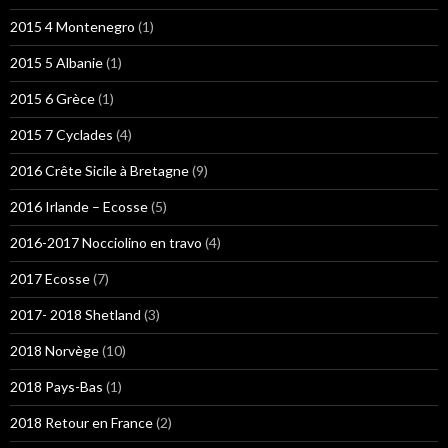
2015 4 Montenegro
(1)
2015 5 Albanie
(1)
2015 6 Grèce
(1)
2015 7 Cyclades
(4)
2016 Crête Sicile à Bretagne
(9)
2016 Irlande – Ecosse
(5)
2016-2017 Nocciolino en travo
(4)
2017 Ecosse
(7)
2017- 2018 Shetland
(3)
2018 Norvège
(10)
2018 Pays-Bas
(1)
2018 Retour en France
(2)