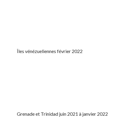
Îles vénézueliennes février 2022
Grenade et Trinidad juin 2021 à janvier 2022