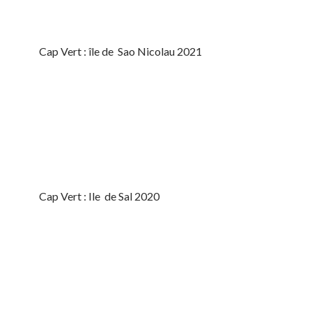
Cap Vert : île de Sao Nicolau 2021
Cap Vert : Ile de Sal 2020