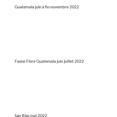
Guatemala juin à fin novembre 2022
Faune Flore Guatemala juin juillet 2022
San Blas mai 2022