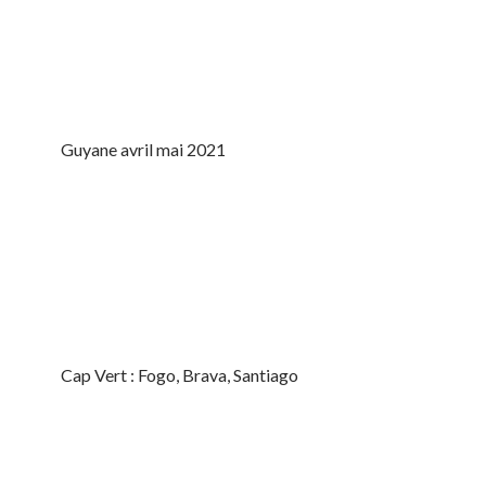
Guyane avril mai 2021
Cap Vert : Fogo, Brava, Santiago