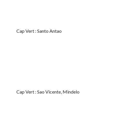
Cap Vert : Santo Antao
Cap Vert : Sao Vicente, Mindelo