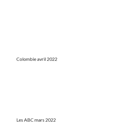
Colombie avril 2022
Les ABC mars 2022