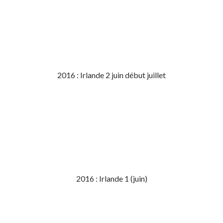
2016 : Irlande 2 juin début juillet
2016 : Irlande 1 (juin)