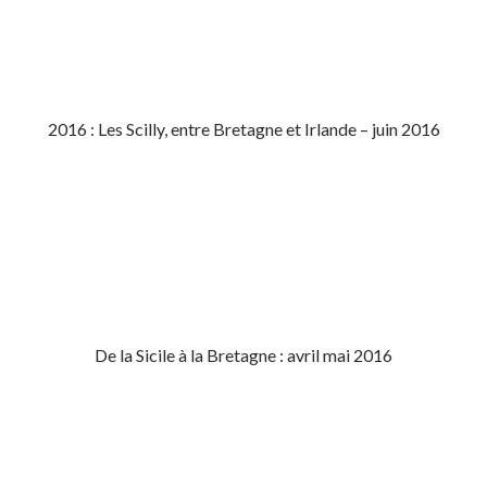
2016 : Les Scilly, entre Bretagne et Irlande – juin 2016
De la Sicile à la Bretagne : avril mai 2016