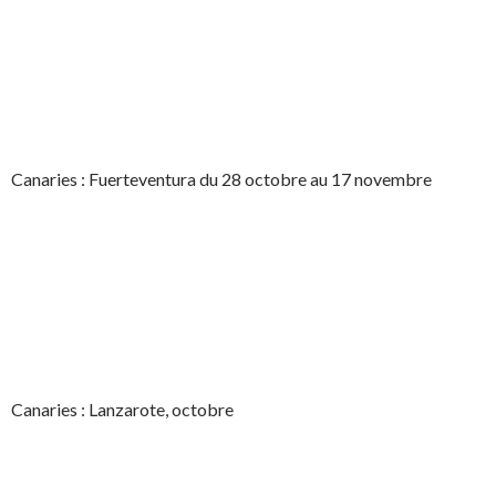
Canaries : Fuerteventura du 28 octobre au 17 novembre
Canaries : Lanzarote, octobre