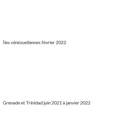
Îles vénézueliennes février 2022
Grenade et Trinidad juin 2021 à janvier 2022