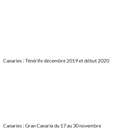
Canaries : Ténérife décembre 2019 et début 2020
Canaries : Gran Canaria du 17 au 30 novembre