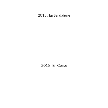
2015 : En Sardaigne
2015 : En Corse