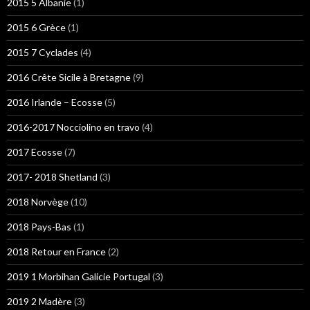
2015 5 Albanie
(1)
2015 6 Grèce
(1)
2015 7 Cyclades
(4)
2016 Crête Sicile à Bretagne
(9)
2016 Irlande – Ecosse
(5)
2016-2017 Nocciolino en travo
(4)
2017 Ecosse
(7)
2017- 2018 Shetland
(3)
2018 Norvège
(10)
2018 Pays-Bas
(1)
2018 Retour en France
(2)
2019 1 Morbihan Galicie Portugal
(3)
2019 2 Madère
(3)