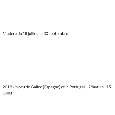
Madère du 18 juillet au 30 septembre
2019 Un peu de Galice (Espagne) et le Portugal – 29avril au 15
juillet