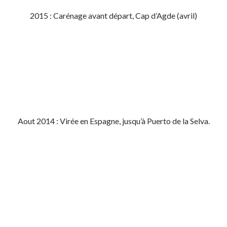
2015 : Carénage avant départ, Cap d’Agde (avril)
Aout 2014 : Virée en Espagne, jusqu’à Puerto de la Selva.