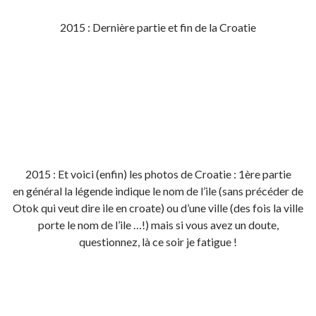
2015 : Dernière partie et fin de la Croatie
2015 : Et voici (enfin) les photos de Croatie : 1ère partie
en général la légende indique le nom de l’ile (sans précéder de
Otok qui veut dire ile en croate) ou d’une ville (des fois la ville
porte le nom de l’ile …!) mais si vous avez un doute,
questionnez, là ce soir je fatigue !