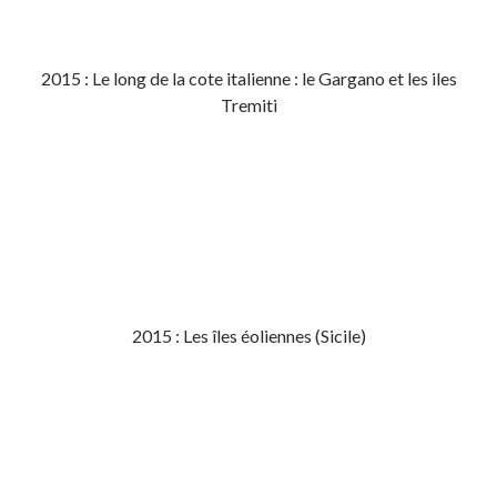
2015 : Le long de la cote italienne : le Gargano et les iles
Tremiti
2015 : Les îles éoliennes (Sicile)