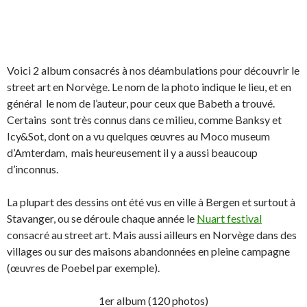
Voici 2 album consacrés à nos déambulations pour découvrir le
street art en Norvège. Le nom de la photo indique le lieu, et en
général le nom de l’auteur, pour ceux que Babeth a trouvé.
Certains sont très connus dans ce milieu, comme Banksy et
Icy&Sot, dont on a vu quelques œuvres au Moco museum
d’Amterdam, mais heureusement il y a aussi beaucoup
d’inconnus.
La plupart des dessins ont été vus en ville à Bergen et surtout à
Stavanger, ou se déroule chaque année le
Nuart festival
consacré au street art. Mais aussi ailleurs en Norvège dans des
villages ou sur des maisons abandonnées en pleine campagne
(œuvres de Poebel par exemple).
1er album (120 photos)