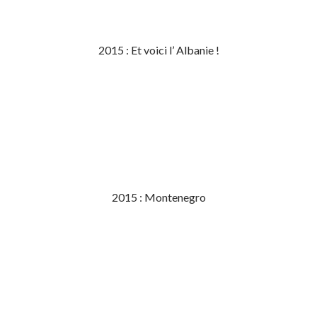
2015 : Et voici l’ Albanie !
2015 : Montenegro