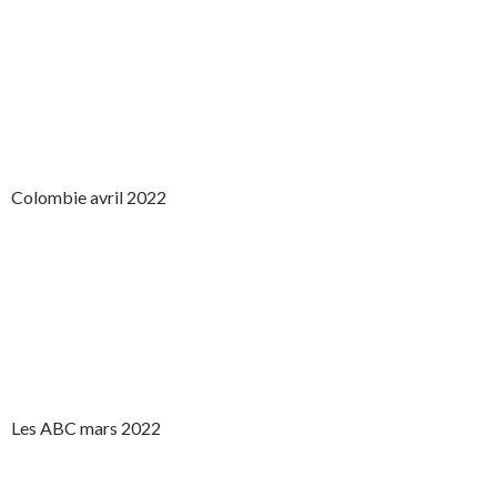
Colombie avril 2022
Les ABC mars 2022