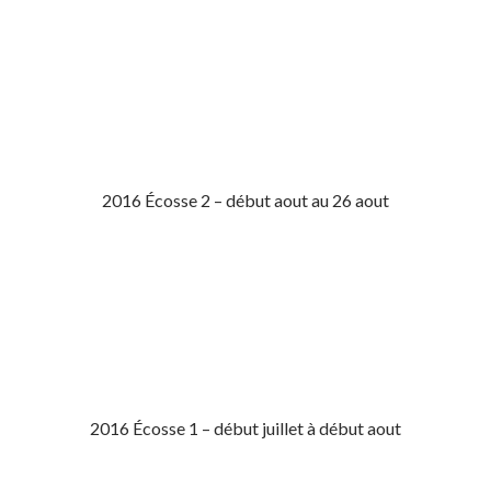
2016 Écosse 2 – début aout au 26 aout
2016 Écosse 1 – début juillet à début aout