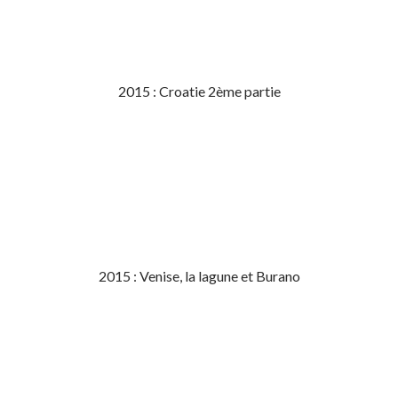
2015 : Croatie 2ème partie
2015 : Venise, la lagune et Burano