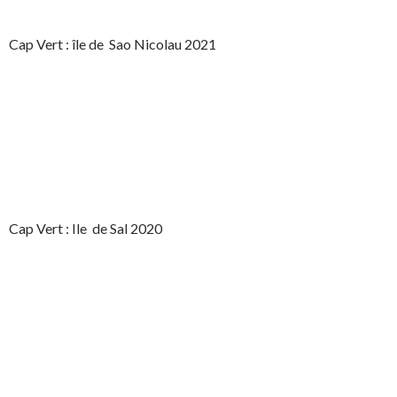
Cap Vert : île de Sao Nicolau 2021
Cap Vert : Ile de Sal 2020