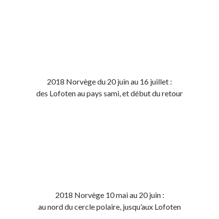
2018 Norvège du 20 juin au 16 juillet :
des Lofoten au pays sami, et début du retour
2018 Norvège 10 mai au 20 juin :
au nord du cercle polaire, jusqu’aux Lofoten