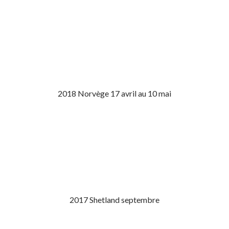
2018 Norvège 17 avril au 10 mai
2017 Shetland septembre