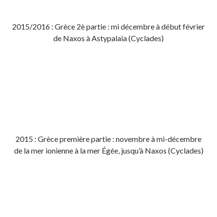
2015/2016 : Grèce 2è partie : mi décembre à début février
de Naxos à Astypalaia (Cyclades)
2015 : Grèce première partie : novembre à mi-décembre
de la mer ionienne à la mer Égée, jusqu’à Naxos (Cyclades)