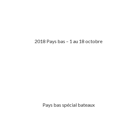
2018 Pays bas – 1 au 18 octobre
Pays bas spécial bateaux