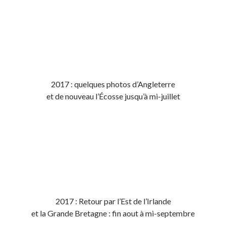
2017 : quelques photos d’Angleterre
et de nouveau l’Écosse jusqu’à mi-juillet
2017 : Retour par l’Est de l’Irlande
et la Grande Bretagne : fin aout à mi-septembre