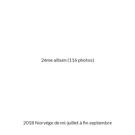
2ème album (116 photos)
2018 Norvège de mi-juillet à fin septembre