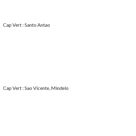
Cap Vert : Santo Antao
Cap Vert : Sao Vicente, Mindelo