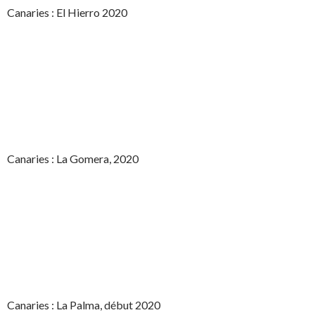
Canaries : El Hierro 2020
Canaries : La Gomera, 2020
Canaries : La Palma, début 2020