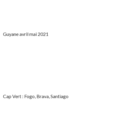
Guyane avril mai 2021
Cap Vert : Fogo, Brava, Santiago