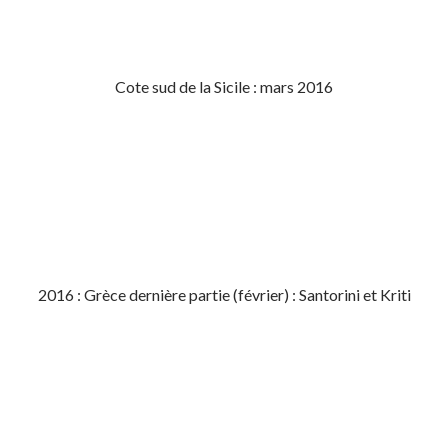
Cote sud de la Sicile : mars 2016
2016 : Grèce dernière partie (février) : Santorini et Kriti