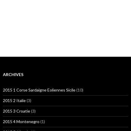
ARCHIVES
2015 1 Corse Sardaigne Eoliennes Sicile
(10)
2015 2 Italie
(3)
2015 3 Croatie
(3)
2015 4 Montenegro
(1)