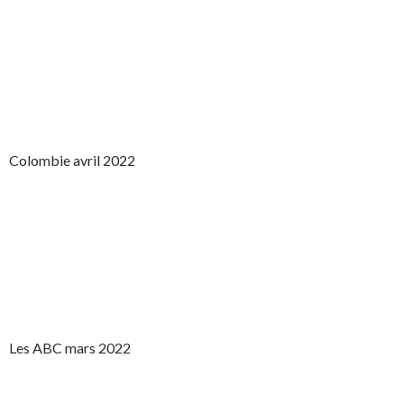
Colombie avril 2022
Les ABC mars 2022