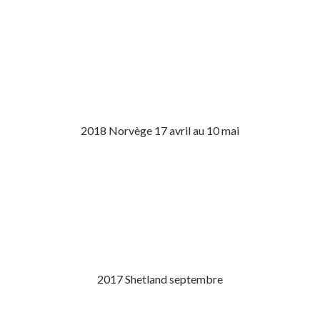
2018 Norvège 17 avril au 10 mai
2017 Shetland septembre