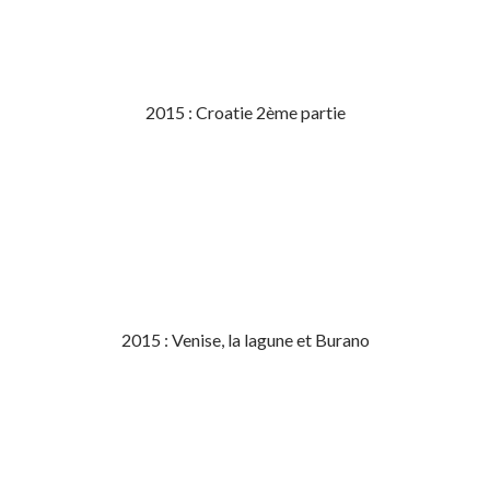
2015 : Croatie 2ème partie
2015 : Venise, la lagune et Burano