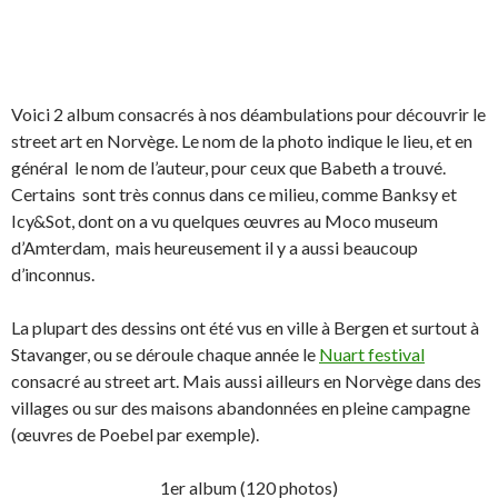
Voici 2 album consacrés à nos déambulations pour découvrir le
street art en Norvège. Le nom de la photo indique le lieu, et en
général le nom de l’auteur, pour ceux que Babeth a trouvé.
Certains sont très connus dans ce milieu, comme Banksy et
Icy&Sot, dont on a vu quelques œuvres au Moco museum
d’Amterdam, mais heureusement il y a aussi beaucoup
d’inconnus.
La plupart des dessins ont été vus en ville à Bergen et surtout à
Stavanger, ou se déroule chaque année le
Nuart festival
consacré au street art. Mais aussi ailleurs en Norvège dans des
villages ou sur des maisons abandonnées en pleine campagne
(œuvres de Poebel par exemple).
1er album (120 photos)