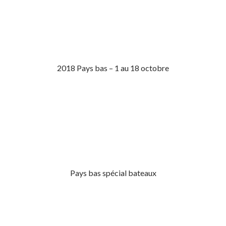
2018 Pays bas – 1 au 18 octobre
Pays bas spécial bateaux