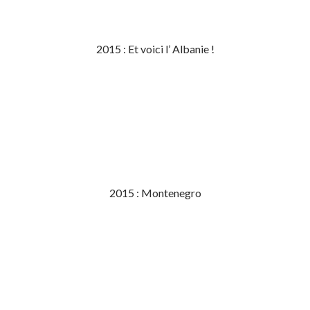
2015 : Et voici l’ Albanie !
2015 : Montenegro