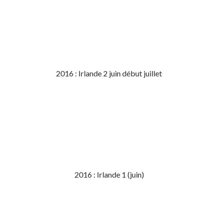
2016 : Irlande 2 juin début juillet
2016 : Irlande 1 (juin)