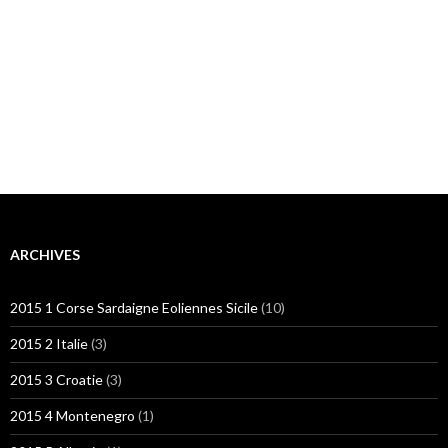
ARCHIVES
2015 1 Corse Sardaigne Eoliennes Sicile
(10)
2015 2 Italie
(3)
2015 3 Croatie
(3)
2015 4 Montenegro
(1)