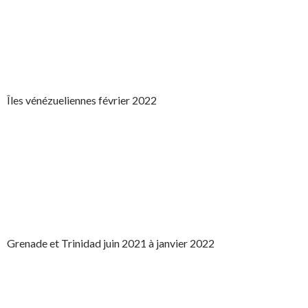
Îles vénézueliennes février 2022
Grenade et Trinidad juin 2021 à janvier 2022