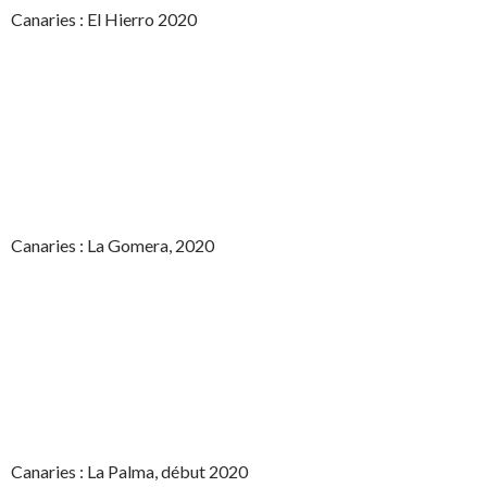
Canaries : El Hierro 2020
Canaries : La Gomera, 2020
Canaries : La Palma, début 2020