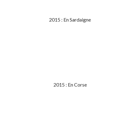
2015 : En Sardaigne
2015 : En Corse