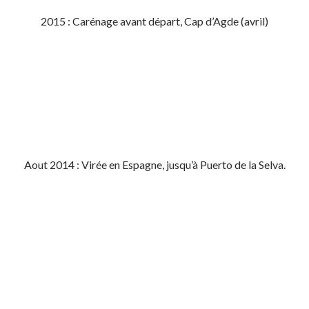
2015 : Carénage avant départ, Cap d’Agde (avril)
Aout 2014 : Virée en Espagne, jusqu’à Puerto de la Selva.