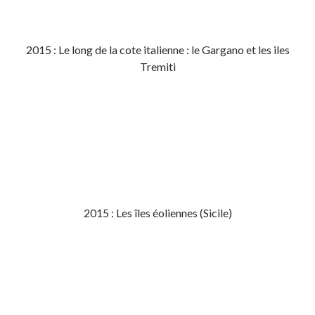
2015 : Le long de la cote italienne : le Gargano et les iles
Tremiti
2015 : Les îles éoliennes (Sicile)