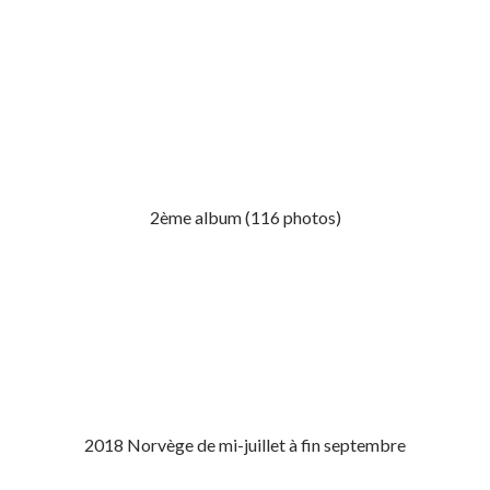
2ème album (116 photos)
2018 Norvège de mi-juillet à fin septembre