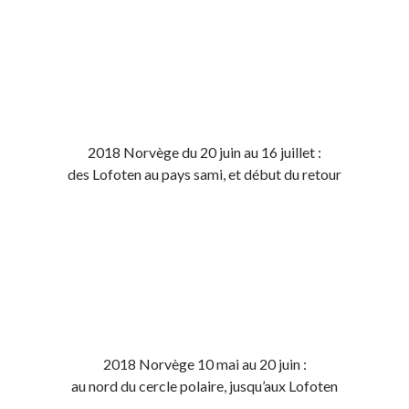
2018 Norvège du 20 juin au 16 juillet :
des Lofoten au pays sami, et début du retour
2018 Norvège 10 mai au 20 juin :
au nord du cercle polaire, jusqu’aux Lofoten