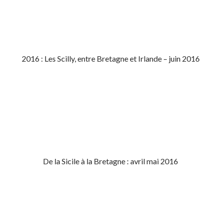
2016 : Les Scilly, entre Bretagne et Irlande – juin 2016
De la Sicile à la Bretagne : avril mai 2016