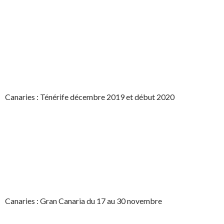
Canaries : Ténérife décembre 2019 et début 2020
Canaries : Gran Canaria du 17 au 30 novembre