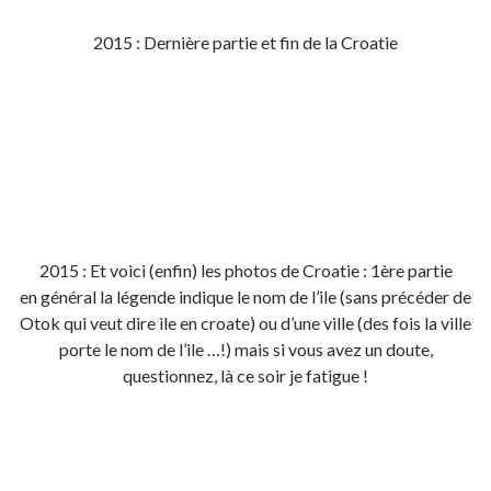
2015 : Dernière partie et fin de la Croatie
2015 : Et voici (enfin) les photos de Croatie : 1ère partie
en général la légende indique le nom de l’ile (sans précéder de
Otok qui veut dire ile en croate) ou d’une ville (des fois la ville
porte le nom de l’ile …!) mais si vous avez un doute,
questionnez, là ce soir je fatigue !