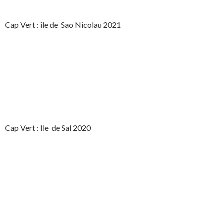
Cap Vert : île de Sao Nicolau 2021
Cap Vert : Ile de Sal 2020