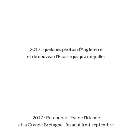
2017 : quelques photos d’Angleterre
et de nouveau l’Écosse jusqu’à mi-juillet
2017 : Retour par l’Est de l’Irlande
et la Grande Bretagne : fin aout à mi-septembre