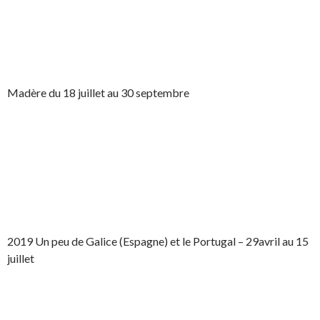
Madère du 18 juillet au 30 septembre
2019 Un peu de Galice (Espagne) et le Portugal – 29avril au 15
juillet