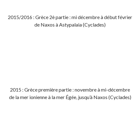
2015/2016 : Grèce 2è partie : mi décembre à début février
de Naxos à Astypalaia (Cyclades)
2015 : Grèce première partie : novembre à mi-décembre
de la mer ionienne à la mer Égée, jusqu’à Naxos (Cyclades)