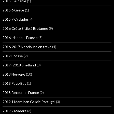
2015 5 Albanie
(1)
2015 6 Grèce
(1)
2015 7 Cyclades
(4)
2016 Crête Sicile à Bretagne
(9)
2016 Irlande – Ecosse
(5)
2016-2017 Nocciolino en travo
(4)
2017 Ecosse
(7)
2017- 2018 Shetland
(3)
2018 Norvège
(10)
2018 Pays-Bas
(1)
2018 Retour en France
(2)
2019 1 Morbihan Galicie Portugal
(3)
2019 2 Madère
(3)