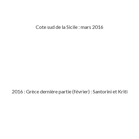
Cote sud de la Sicile : mars 2016
2016 : Grèce dernière partie (février) : Santorini et Kriti