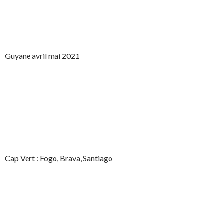
Guyane avril mai 2021
Cap Vert : Fogo, Brava, Santiago