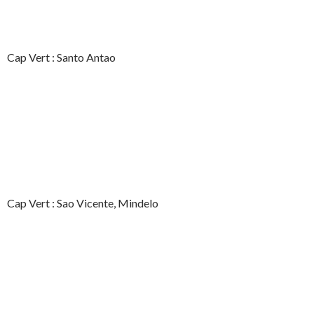
Cap Vert : Santo Antao
Cap Vert : Sao Vicente, Mindelo