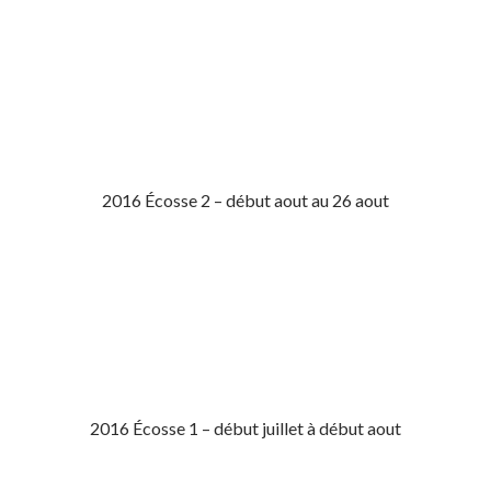
2016 Écosse 2 – début aout au 26 aout
2016 Écosse 1 – début juillet à début aout