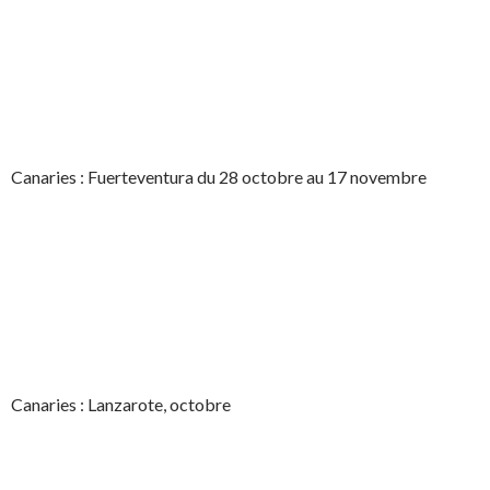
Canaries : Fuerteventura du 28 octobre au 17 novembre
Canaries : Lanzarote, octobre