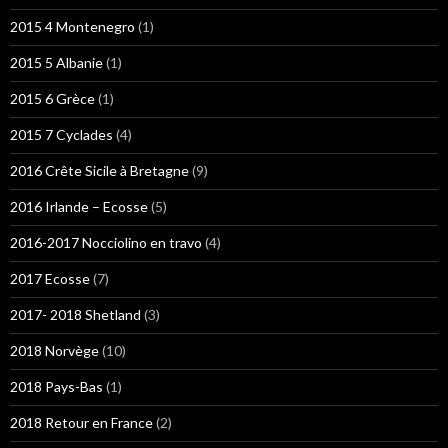
2015 4 Montenegro
(1)
2015 5 Albanie
(1)
2015 6 Grèce
(1)
2015 7 Cyclades
(4)
2016 Crête Sicile à Bretagne
(9)
2016 Irlande – Ecosse
(5)
2016-2017 Nocciolino en travo
(4)
2017 Ecosse
(7)
2017- 2018 Shetland
(3)
2018 Norvège
(10)
2018 Pays-Bas
(1)
2018 Retour en France
(2)